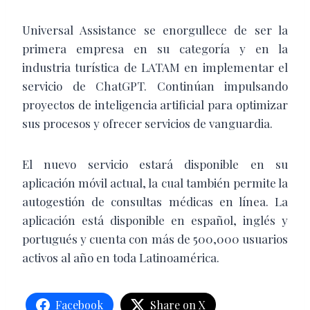
Universal Assistance se enorgullece de ser la
primera empresa en su categoría y en la
industria turística de LATAM en implementar el
servicio de ChatGPT. Continúan impulsando
proyectos de inteligencia artificial para optimizar
sus procesos y ofrecer servicios de vanguardia.
El nuevo servicio estará disponible en su
aplicación móvil actual, la cual también permite la
autogestión de consultas médicas en línea. La
aplicación está disponible en español, inglés y
portugués y cuenta con más de 500,000 usuarios
activos al año en toda Latinoamérica.
Facebook
Share on X