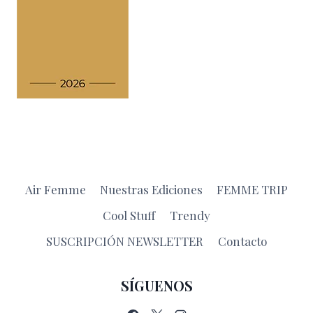
Air Femme
Nuestras Ediciones
FEMME TRIP
Cool Stuff
Trendy
SUSCRIPCIÓN NEWSLETTER
Contacto
SÍGUENOS