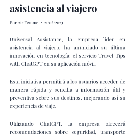
asistencia al viajero
Por
Air Femme
21/06/2023
Universal Assistance, la empresa líder en
asistencia al viajero, ha anunciado su última
innovación en tecnología: el servicio Travel Tips
with ChatGPT en su aplicación móvil.
Esta iniciativa permitirá a los usuarios acceder de
manera rápida y sencilla a información útil y
preventiva sobre sus destinos, mejorando así su
experiencia de viaje.
Utilizando ChatGPT, la empresa ofrecerá
recomendaciones sobre seguridad, transporte