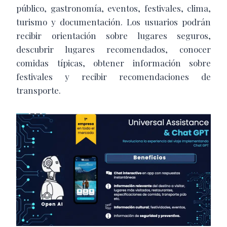
público, gastronomía, eventos, festivales, clima,
turismo y documentación. Los usuarios podrán
recibir orientación sobre lugares seguros,
descubrir lugares recomendados, conocer
comidas típicas, obtener información sobre
festivales y recibir recomendaciones de
transporte.