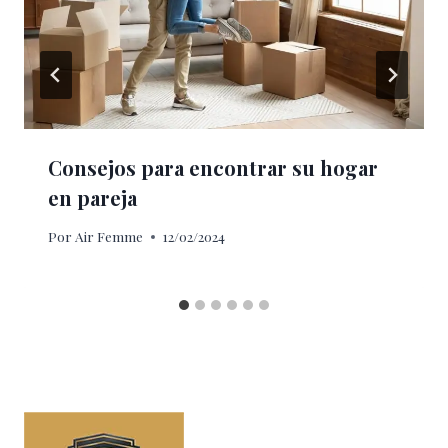
Consejos para encontrar su hogar
en pareja
Por
Air Femme
12/02/2024