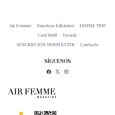
Air Femme
Nuestras Ediciones
FEMME TRIP
Cool Stuff
Trendy
SUSCRIPCIÓN NEWSLETTER
Contacto
SÍGUENOS