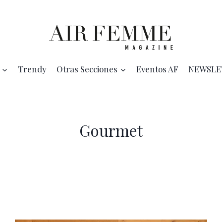
Trendy
Otras Secciones
Eventos AF
NEWSLE
Gourmet