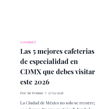
GOURMET
Las 5 mejores cafeterias
de especialidad en
CDMX que debes visitar
este 2026
Por
Air Femme
27/02/2026
La Ciudad de México no solo se recorre;