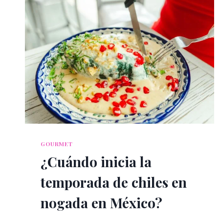
GOURMET
¿Cuándo inicia la
temporada de chiles en
nogada en México?