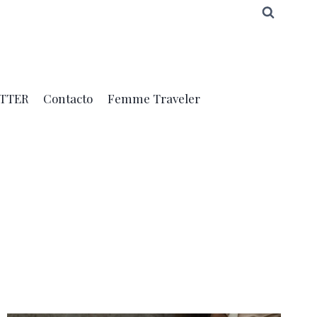
TTER
Contacto
Femme Traveler