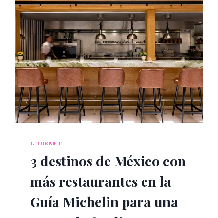
GOURMET
3 destinos de México con
más restaurantes en la
Guía Michelin para una