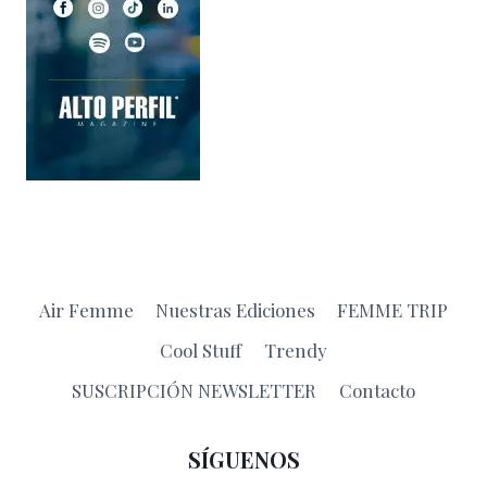
Air Femme
Nuestras Ediciones
FEMME TRIP
Cool Stuff
Trendy
SUSCRIPCIÓN NEWSLETTER
Contacto
SÍGUENOS