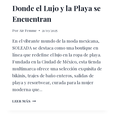
Donde el Lujo y la Playa se
Encuentran
Por
Air Femme
21/03/2025
En el vibrante mundo de la moda mexicana,
SOLEADA se destaca como una boutique en
línea que redefine el lujo en la ropa de playa.
Fundada en la Ciudad de México, esta tienda
multimarca ofrece una selección exquisita de
bikinis, trajes de baño enteros, salidas de
playa y resortwear, curada para la mujer
moderna que...
DONDE
LEER MÁS
EL
LUJO