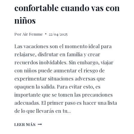
confortable cuando vas con
niños
Por
Air Femme
22/04/2025
Las vacaciones son el momento ideal para
relajarse, disfrutar en familia y crear
recuerdos inolvidables. Sin embargo, viajar
con niños puede aumentar el riesgo de
experimentar situaciones adversas que
opaquen la salida. Para evitar esto, es
importante que se tomen las precauciones
adecuadas. El primer paso es hacer una lista
de lo que llevarás en tu...
CÓMO
LEER MÁS
TENER