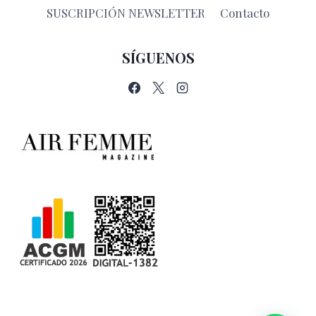
SUSCRIPCIÓN NEWSLETTER
Contacto
SÍGUENOS