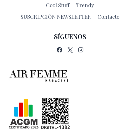
Cool Stuff
Trendy
SUSCRIPCIÓN NEWSLETTER
Contacto
SÍGUENOS