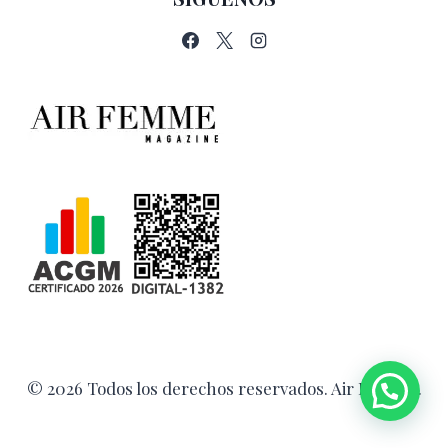
© 2026 Todos los derechos reservados. Air Femme.