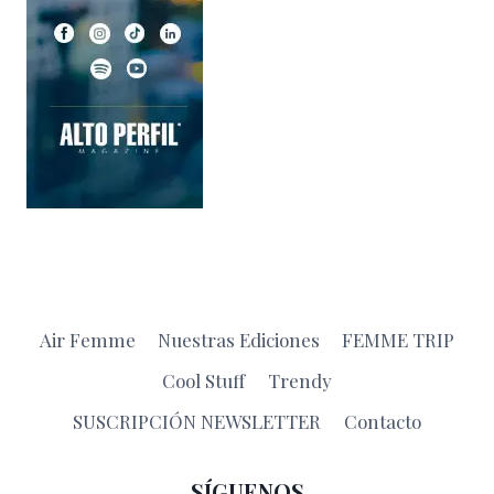
Air Femme
Nuestras Ediciones
FEMME TRIP
Cool Stuff
Trendy
SUSCRIPCIÓN NEWSLETTER
Contacto
SÍGUENOS