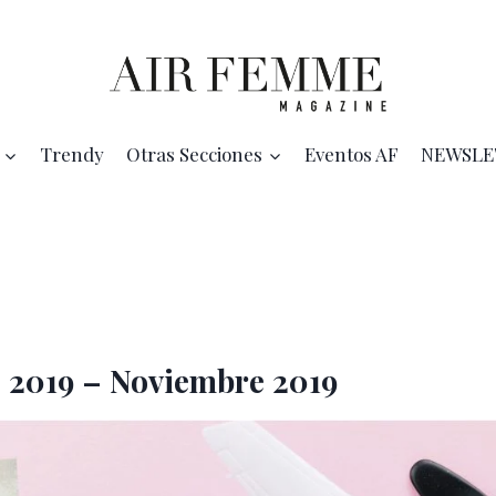
Trendy
Otras Secciones
Eventos AF
NEWSLE
e 2019 – Noviembre 2019