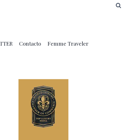
TTER
Contacto
Femme Traveler