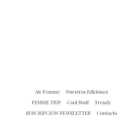
Air Femme
Nuestras Ediciones
FEMME TRIP
Cool Stuff
Trendy
SUSCRIPCIÓN NEWSLETTER
Contacto