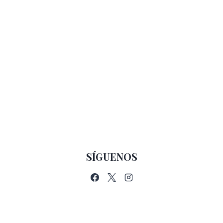
SÍGUENOS