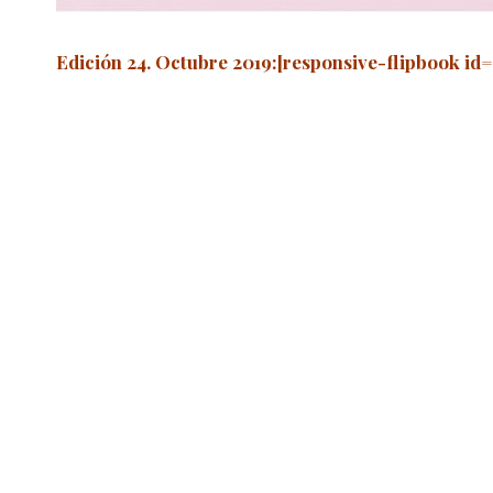
Edición 24. Octubre 2019
:[responsive-flipbook i