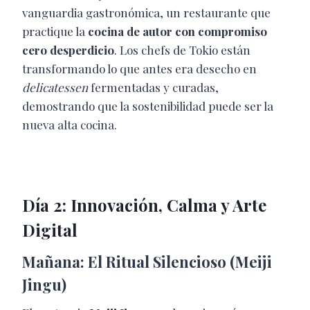
vanguardia gastronómica, un restaurante que
practique la
cocina de autor con compromiso
cero desperdicio
. Los chefs de Tokio están
transformando lo que antes era desecho en
delicatessen
fermentadas y curadas,
demostrando que la sostenibilidad puede ser la
nueva alta cocina.
Día 2: Innovación, Calma y Arte
Digital
Mañana: El Ritual Silencioso (Meiji
Jingu)