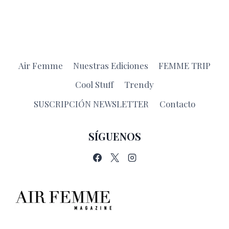
Air Femme
Nuestras Ediciones
FEMME TRIP
Cool Stuff
Trendy
SUSCRIPCIÓN NEWSLETTER
Contacto
SÍGUENOS