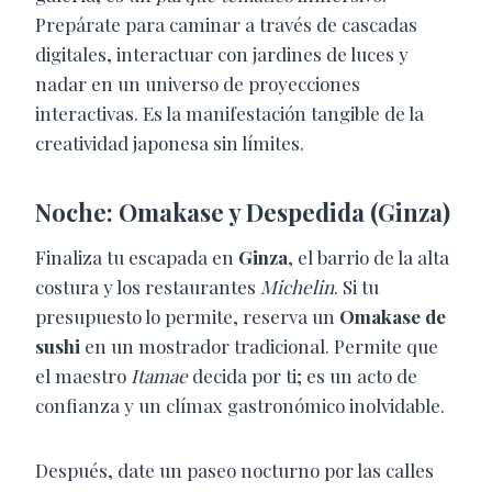
Prepárate para caminar a través de cascadas
digitales, interactuar con jardines de luces y
nadar en un universo de proyecciones
interactivas. Es la manifestación tangible de la
creatividad japonesa sin límites.
Noche: Omakase y Despedida (Ginza)
Finaliza tu escapada en
Ginza
, el barrio de la alta
costura y los restaurantes
Michelin
. Si tu
presupuesto lo permite, reserva un
Omakase de
sushi
en un mostrador tradicional. Permite que
el maestro
Itamae
decida por ti; es un acto de
confianza y un clímax gastronómico inolvidable.
Después, date un paseo nocturno por las calles