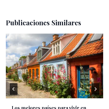
Publicaciones Similares
Los mejores países para vivir en