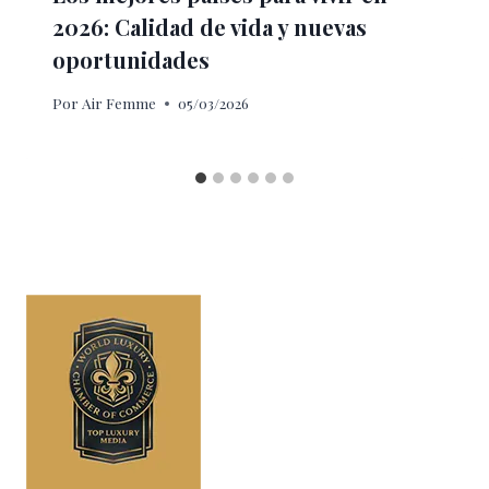
2026: Calidad de vida y nuevas
oportunidades
Por
Air Femme
05/03/2026