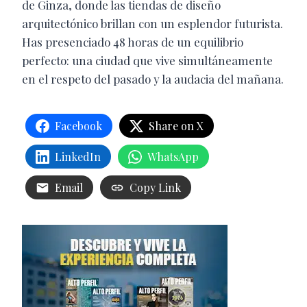
de Ginza, donde las tiendas de diseño
arquitectónico brillan con un esplendor futurista.
Has presenciado 48 horas de un equilibrio
perfecto: una ciudad que vive simultáneamente
en el respeto del pasado y la audacia del mañana.
Facebook
Share on X
LinkedIn
WhatsApp
Email
Copy Link