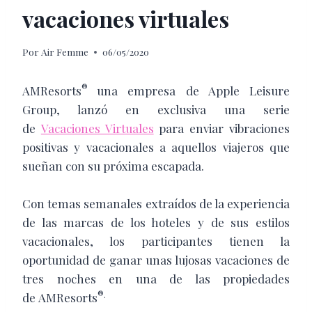
vacaciones virtuales
Por
Air Femme
06/05/2020
®
AMResorts
una empresa de Apple Leisure
Group, lanzó en exclusiva una serie
de
Vacaciones Virtuales
para enviar vibraciones
positivas y vacacionales a aquellos viajeros que
sueñan con su próxima escapada.
Con temas semanales extraídos de la experiencia
de las marcas de los hoteles y de sus estilos
vacacionales, los participantes tienen la
oportunidad de ganar unas lujosas vacaciones de
tres noches en una de las propiedades
®.
de AMResorts