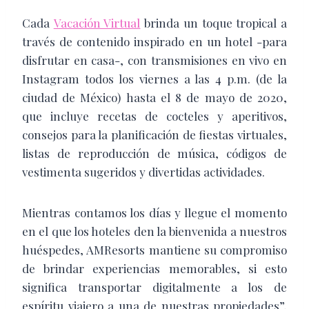
Cada
Vacación Virtual
brinda un toque tropical a
través de contenido inspirado en un hotel -para
disfrutar en casa-, con transmisiones en vivo en
Instagram todos los viernes a las 4 p.m. (de la
ciudad de México) hasta el 8 de mayo de 2020,
que incluye recetas de cocteles y aperitivos,
consejos para la planificación de fiestas virtuales,
listas de reproducción de música, códigos de
vestimenta sugeridos y divertidas actividades.
Mientras contamos los días y llegue el momento
en el que los hoteles den la bienvenida a nuestros
huéspedes, AMResorts mantiene su compromiso
de brindar experiencias memorables, si esto
significa transportar digitalmente a los de
espíritu viajero a una de nuestras propiedades”,