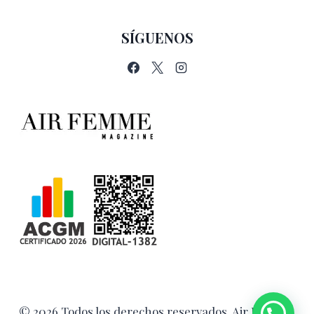
SÍGUENOS
© 2026 Todos los derechos reservados. Air Femme.