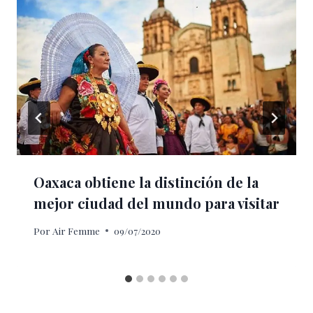
Oaxaca obtiene la distinción de la
mejor ciudad del mundo para visitar
Por
Air Femme
09/07/2020