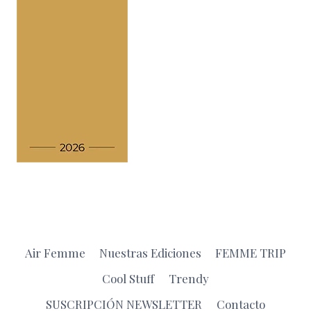
Air Femme
Nuestras Ediciones
FEMME TRIP
Cool Stuff
Trendy
SUSCRIPCIÓN NEWSLETTER
Contacto