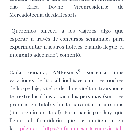
dijo Erica Doyne, Vicepresidente de
Mercadotecnia de AMResorts.
“Queremos ofrecer a los viajeros algo qué
esperar, a través de concursos semanales para
experimentar nuestros hoteles cuando llegue el
momento adecuado”, comentó.
®
Cada semana, AMResorts
sorteará unas
vacaciones de lujo all-inclusive con tres noches
de hospedaje, vuelos de ida y vuelta y transporte
terrestre local hasta para dos personas (son tres
premios en total) y hasta para cuatro personas
(un premio en total). Para participar hay que
llenar el formulario que se encuentra en
la
página
:
https://info.amresorts.com/virtual-