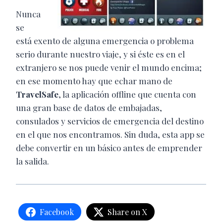
Nunca
se
está exento de alguna emergencia o problema
serio durante nuestro viaje, y si éste es en el
extranjero se nos puede venir el mundo encima;
en ese momento hay que echar mano de
TravelSafe
, la aplicación offline que cuenta con
una gran base de datos de embajadas,
consulados y servicios de emergencia del destino
en el que nos encontramos. Sin duda, esta app se
debe convertir en un básico antes de emprender
la salida.
Facebook
Share on X