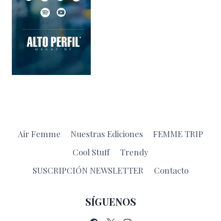
Air Femme
Nuestras Ediciones
FEMME TRIP
Cool Stuff
Trendy
SUSCRIPCIÓN NEWSLETTER
Contacto
SÍGUENOS