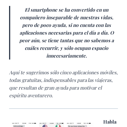
El smartphone se ha convertido en un
compañero inseparable de nuestras vidas,
pero de poco ayuda, si no cuenta con las
aplicaciones necesarias para el día a día. O
peor aún, se tiene tantas que no sabemos a
cuáles recurrir, y sólo ocupan espacio
innecesariamente.
Aquí te sugerimos sólo cinco aplicaciones móviles,
todas gratuitas, indispensables para las viajeras,
que resultan de gran ayuda para motivar el
espíritu aventurero.
Habla