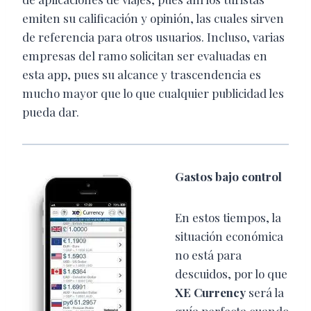
emiten su calificación y opinión, las cuales sirven
de referencia para otros usuarios. Incluso, varias
empresas del ramo solicitan ser evaluadas en
esta app, pues su alcance y trascendencia es
mucho mayor que lo que cualquier publicidad les
pueda dar.
Gastos bajo control
En estos tiempos, la
situación económica
no está para
descuidos, por lo que
XE Currency
será la