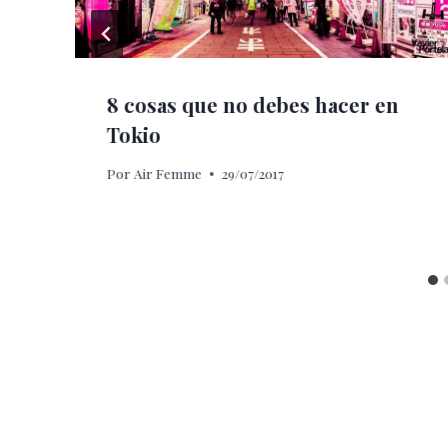
8 cosas que no debes hacer en
Tokio
Por
Air Femme
29/07/2017