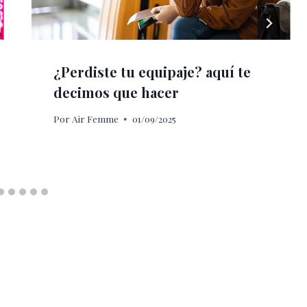
¿Perdiste tu equipaje? aquí te
decimos que hacer
Por
Air Femme
01/09/2025