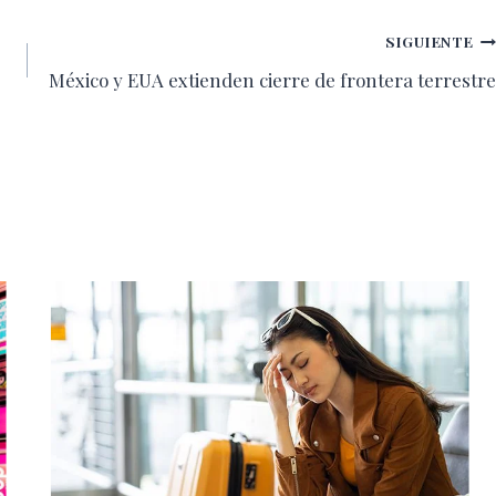
SIGUIENTE
México y EUA extienden cierre de frontera terrestre