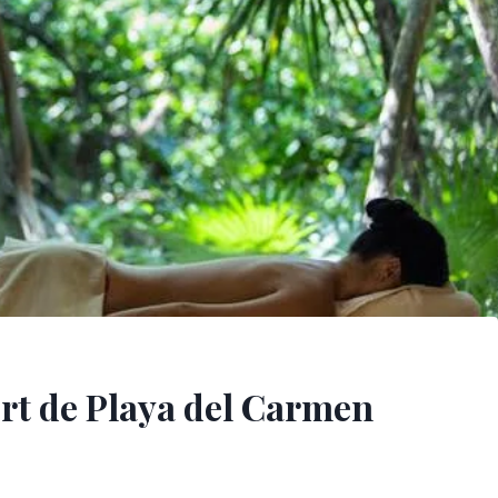
ort de Playa del Carmen