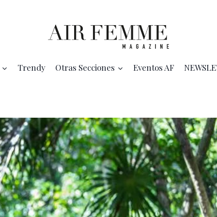
Trendy
Otras Secciones
Eventos AF
NEWSLE