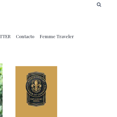
TTER
Contacto
Femme Traveler