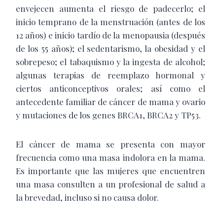
envejecen aumenta el riesgo de padecerlo; el
inicio temprano de la menstruación (antes de los
12 años) e inicio tardío de la menopausia (después
de los 55 años); el sedentarismo, la obesidad y el
sobrepeso; el tabaquismo y la ingesta de alcohol;
algunas terapias de reemplazo hormonal y
ciertos anticonceptivos orales; así como el
antecedente familiar de cáncer de mama y ovario
y mutaciones de los genes BRCA1, BRCA2 y TP53.
El cáncer de mama se presenta con mayor
frecuencia como una masa indolora en la mama.
Es importante que las mujeres que encuentren
una masa consulten a un profesional de salud a
la brevedad, incluso si no causa dolor.