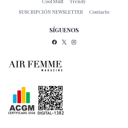
Cool Stuff
Trendy
SUSCRIPCIÓN NEWSLETTER
Contacto
SÍGUENOS