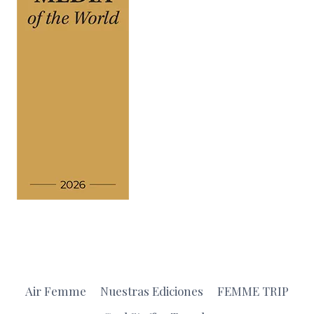
Air Femme
Nuestras Ediciones
FEMME TRIP