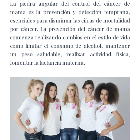
La piedra angular del control del cáncer de
mama es la prevención y detección temprana,
esenciales para disminuir las cifras de mortalidad
por cáncer. La prevención del cáncer de mama
comienza realizando cambios en el estilo de vida
como limitar el consumo de alcohol, mantener
un peso saludable, realizar actividad física,
fomentar la lactancia materna,