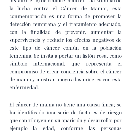
instauró el 19 de octubre como el “Día Mundial de
la lucha contra el Cáncer de Mama”, esta
conmemoración es una forma de promover la
detección temprana y el tratamiento adecuado,
con la finalidad de prevenir, aumentar la
supervivencia y reducir los efectos negativos de
este tipo de cáncer común en la población
femenina. Se invita a portar un listón rosa, como
símbolo internacional, que representa el
compromiso de crear conciencia sobre el cáncer
de mama y mostrar apoyo a las mujeres con esta
enfermedad.
El cáncer de mama no tiene una causa única; se
ha identificado una serie de factores de riesgo
que contribuyen en su aparición y desarrollo; por
ejemplo la edad, conforme las personas