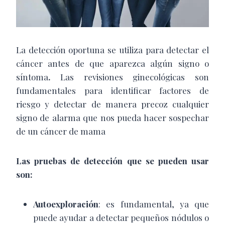
La detección oportuna se utiliza para detectar el
cáncer antes de que aparezca algún signo o
síntoma
.
Las revisiones ginecológicas son
fundamentales para identificar factores de
riesgo y detectar de manera precoz cualquier
signo de alarma que nos pueda hacer sospechar
de un cáncer de mama
Las pruebas de detección que se pueden usar
son:
Autoexploración
: es fundamental, ya que
puede ayudar a detectar pequeños nódulos o