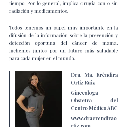
tiempo. Por lo general, implica cirugía con o sin
radiación y medicamentos.
Todos tenemos un papel muy importante en la
difusión de la información sobre la prevención y
detección oportuna del cáncer de mama,
luchemos juntos por un futuro más saludable
para cada mujer en el mundo.
Dra. Ma. Eréndira
Ortiz Ruiz
Ginecologa
Obstetra del
Centro Médico ABC
www.draerendirao
rtiz.com