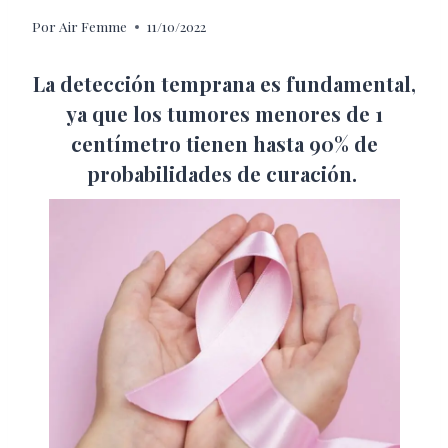
Por
Air Femme
11/10/2022
La detección temprana es fundamental,
ya que los tumores menores de 1
centímetro tienen hasta 90% de
probabilidades de curación.