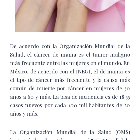
De acuerdo con la Organización Mundial de la
Salud, el cáncer de mama es el tumor maligno
más frecuente entre las mujeres en el mundo. En
México, de acuerdo con el INEGI, el de mama es
el tipo de cáncer más frecuente y la causa más
común de muerte por cáncer en mujeres de 30
años a 60 y más. La tasa de incidencia es de 18.55
casos nuevos por cada 100 mil habitantes de 20
años y más.
La Organización Mundial de la Salud (OMS)