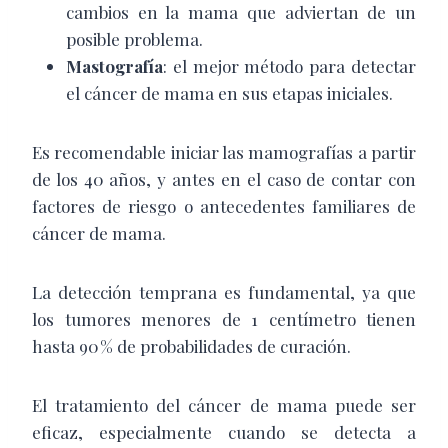
cambios en la mama que adviertan de un
posible problema.
Mastografía
: el mejor método para detectar
el cáncer de mama en sus etapas iniciales.
Es recomendable iniciar las mamografías a partir
de los 40 años, y antes en el caso de contar con
factores de riesgo o antecedentes familiares de
cáncer de mama.
La detección temprana es fundamental, ya que
los tumores menores de 1 centímetro tienen
hasta 90 % de probabilidades de curación.
El tratamiento del cáncer de mama puede ser
eficaz, especialmente cuando se detecta a