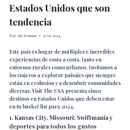
Estados Unidos que son
tendencia
Por
Air Femme
31/01/2024
Este país es hogar de múltiples e increíbles
experiencias de costa a costa, tanto en
entornos rurales como urbanos. Invitamos a
los viajeros a explorar paisajes que siempre
están en evolución y a descubrir comunidades
diversas. Visit The USA presenta cinco
destinos en Estados Unidos que deben estar
en tu bucket list para 2024.
1. Kansas City, Missouri: Swiftmania y
deportes para todos los gustos