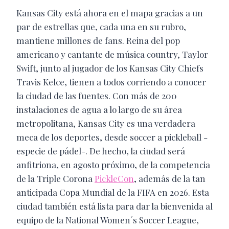
Kansas City está ahora en el mapa gracias a un
par de estrellas que, cada una en su rubro,
mantiene millones de fans. Reina del pop
americano y cantante de música country, Taylor
Swift, junto al jugador de los Kansas City Chiefs
Travis Kelce, tienen a todos corriendo a conocer
la ciudad de las fuentes. Con más de 200
instalaciones de agua a lo largo de su área
metropolitana, Kansas City es una verdadera
meca de los deportes, desde soccer a pickleball -
especie de pádel-. De hecho, la ciudad será
anfitriona, en agosto próximo, de la competencia
de la Triple Corona
PickleCon
, además de la tan
anticipada Copa Mundial de la FIFA en 2026. Esta
ciudad también está lista para dar la bienvenida al
equipo de la National Women´s Soccer League,