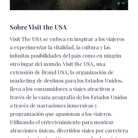
Sobre Visit the USA
​Visit The USA se enfoca en inspirar a los viajeros
a experimentar la vitalidad, la cultura y las
infinitas posibilidades del país como en ningún
otro lugar del mundo. Visit the USA, una
extensión de Brand USA, la organización de
marketing de destinos para los Estados Unidos,
lleva a los consumidores a viajes atractivos a
través de la vasta geografía de los Estados Unidos
a través de narraciones inmersivas y
programación que apasionan a los viajeros.
Utilizando el entretenimiento para mostrar
atracciones únicas, divertidos viajes por carretera