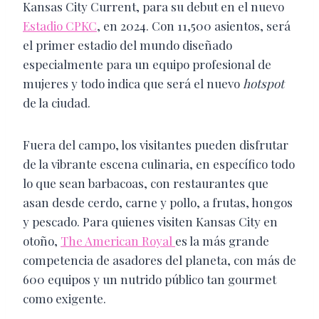
Kansas City Current, para su debut en el nuevo
Estadio CPKC
, en 2024. Con 11,500 asientos, será
el primer estadio del mundo diseñado
especialmente para un equipo profesional de
mujeres y todo indica que será el nuevo
hotspot
de la ciudad.
Fuera del campo, los visitantes pueden disfrutar
de la vibrante escena culinaria, en específico todo
lo que sean barbacoas, con restaurantes que
asan desde cerdo, carne y pollo, a frutas, hongos
y pescado. Para quienes visiten Kansas City en
otoño,
The American Royal
es la más grande
competencia de asadores del planeta, con más de
600 equipos y un nutrido público tan gourmet
como exigente.