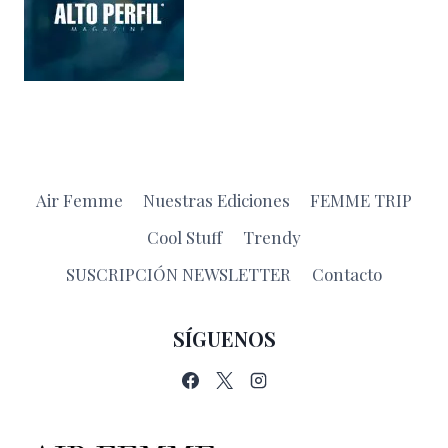
Air Femme
Nuestras Ediciones
FEMME TRIP
Cool Stuff
Trendy
SUSCRIPCIÓN NEWSLETTER
Contacto
SÍGUENOS