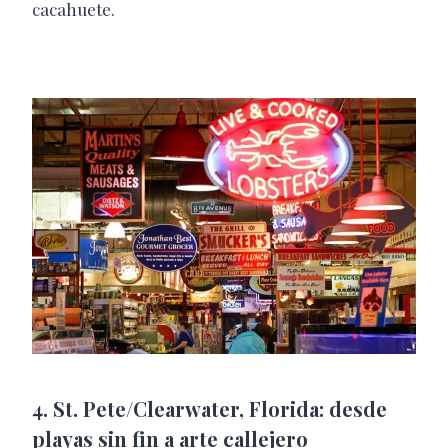
cacahuete.
4. St. Pete/Clearwater, Florida: desde
playas sin fin a arte callejero