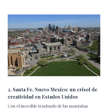
2. Santa Fe, Nuevo Mexico: un crisol de
creatividad en Estados Unidos
Con el increíble trasfondo de las montañas