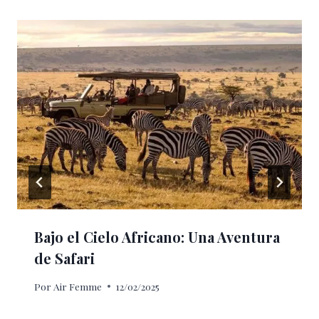
Bajo el Cielo Africano: Una Aventura
de Safari
Por
Air Femme
12/02/2025