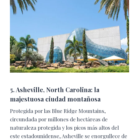
5. Asheville, North Carolina: la
majestuosa ciudad montañosa
Protegida por las Blue Ridge Mountains,
circundada por millones de hectáreas de
naturaleza protegida y los picos más altos del
este estadounidense, Asheville se enorgullece de