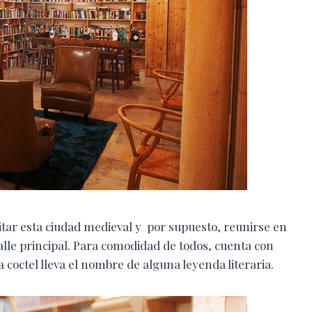
sitar esta ciudad medieval y por supuesto, reunirse en
calle principal. Para comodidad de todos, cuenta con
 coctel lleva el nombre de alguna leyenda literaria.