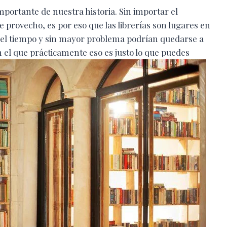
importante de nuestra historia. Sin importar el
 provecho, es por eso que las librerías son lugares en
 del tiempo y sin mayor problema podrían quedarse a
n el que prácticamente eso es justo lo que puedes