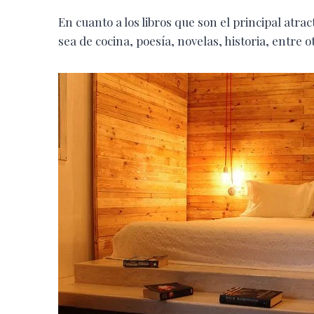
En cuanto a los libros que son el principal atra
sea de cocina, poesía, novelas, historia, entre o