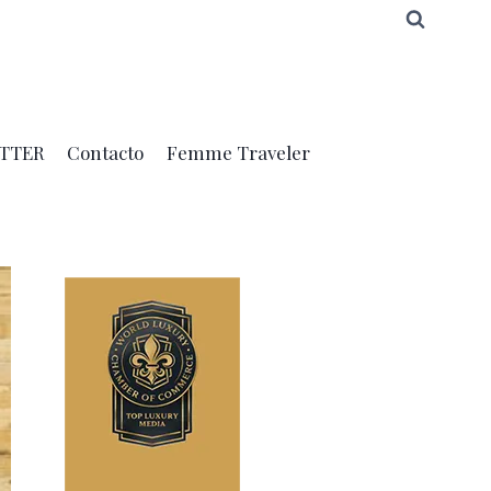
TTER
Contacto
Femme Traveler