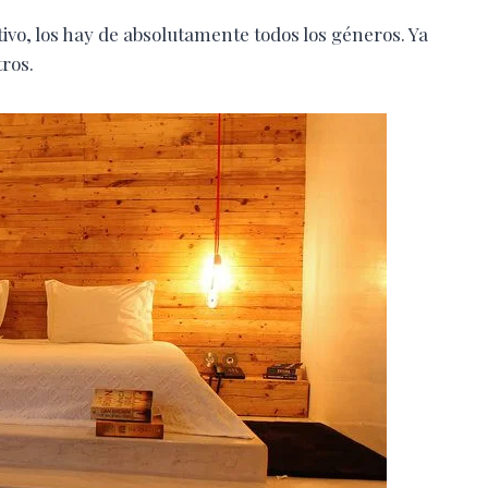
ctivo, los hay de absolutamente todos los géneros. Ya
tros.