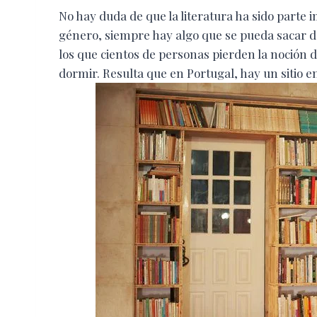
No hay duda de que la literatura ha sido parte 
género, siempre hay algo que se pueda sacar de
los que cientos de personas pierden la noción
dormir. Resulta que en Portugal, hay un sitio e