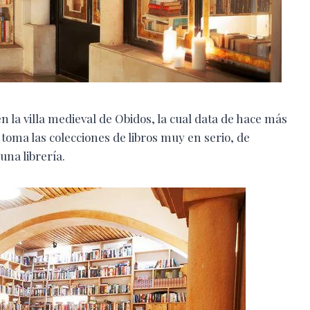
n la villa medieval de Obidos, la cual data de hace más
toma las colecciones de libros muy en serio, de
una librería.