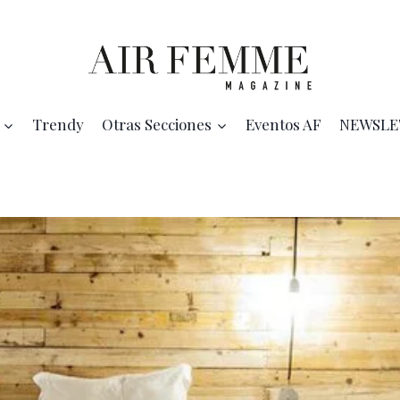
Trendy
Otras Secciones
Eventos AF
NEWSLE