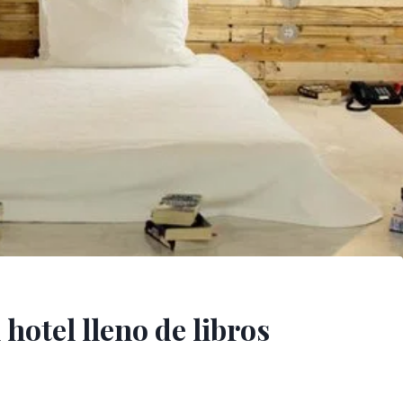
hotel lleno de libros