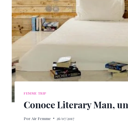
FEMME TRIP
Conoce Literary Man, un 
Por
Air Femme
26/07/2017