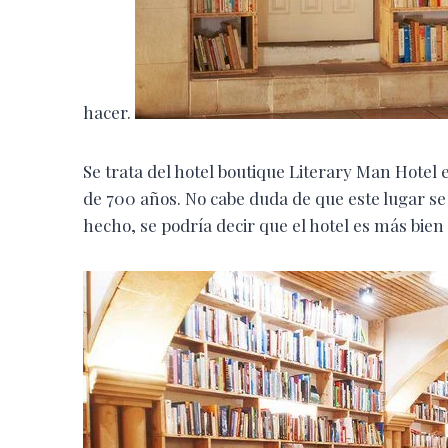
hacer.
Se trata del hotel boutique Literary Man Hotel e
de 700 años. No cabe duda de que este lugar se 
hecho, se podría decir que el hotel es más bien 