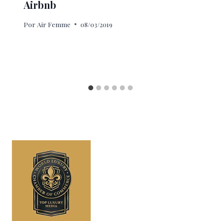
Airbnb
Por
Air Femme
08/03/2019