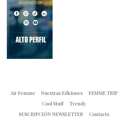
Air Femme
Nuestras Ediciones
FEMME TRIP
Cool Stuff
Trendy
SUSCRIPCIÓN NEWSLETTER
Contacto