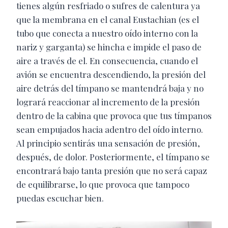
tienes algún resfriado o sufres de calentura ya
que la membrana en el canal Eustachian (es el
tubo que conecta a nuestro oído interno con la
nariz y garganta) se hincha e impide el paso de
aire a través de el. En consecuencia, cuando el
avión se encuentra descendiendo, la presión del
aire detrás del tímpano se mantendrá baja y no
logrará reaccionar al incremento de la presión
dentro de la cabina que provoca que tus tímpanos
sean empujados hacia adentro del oído interno.
Al principio sentirás una sensación de presión,
después, de dolor. Posteriormente, el tímpano se
encontrará bajo tanta presión que no será capaz
de equilibrarse, lo que provoca que tampoco
puedas escuchar bien.