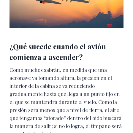
¿Qué sucede cuando el avión
comienza a ascender?
Como muchos sabrán, en medida que una
aeronave va tomando altura, la presión en el
interior de la cabina se va reduciendo
gradualmente hasta que llega a un punto fijo en
el que se mantendrá durante el vuelo. Como la
presión será menos que a nivel de tierra, el aire
que tengamos “atorado” dentro del oído buscará
la manera de salir; si no lo logra, el tímpano será