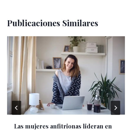
Publicaciones Similares
Las mujeres anfitrionas lideran en