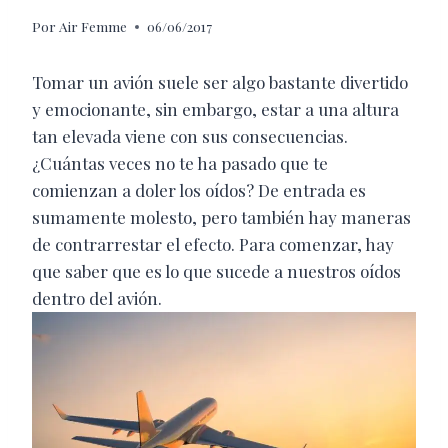
Por
Air Femme
06/06/2017
Tomar un avión suele ser algo bastante divertido
y emocionante, sin embargo, estar a una altura
tan elevada viene con sus consecuencias.
¿Cuántas veces no te ha pasado que te
comienzan a doler los oídos? De entrada es
sumamente molesto, pero también hay maneras
de contrarrestar el efecto. Para comenzar, hay
que saber que es lo que sucede a nuestros oídos
dentro del avión.