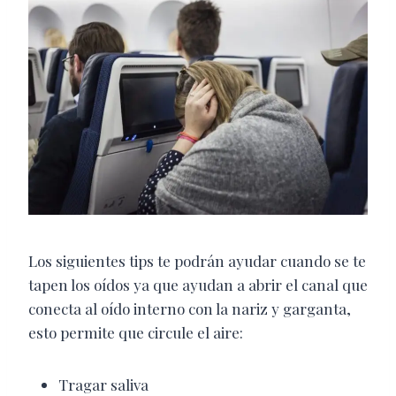
Los siguientes tips te podrán ayudar cuando se te
tapen los oídos ya que ayudan a abrir el canal que
conecta al oído interno con la nariz y garganta,
esto permite que circule el aire:
Tragar saliva