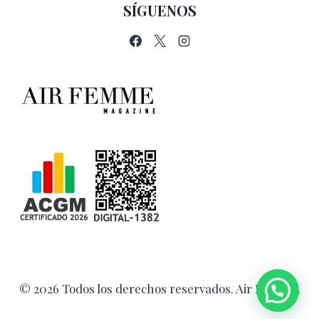
SÍGUENOS
© 2026 Todos los derechos reservados. Air Femme.