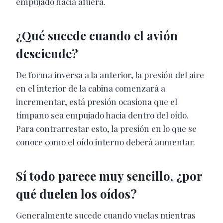
empujado hacia afuera.
¿Qué sucede cuando el avión
desciende?
De forma inversa a la anterior, la presión del aire
en el interior de la cabina comenzará a
incrementar, está presión ocasiona que el
tímpano sea empujado hacia dentro del oído.
Para contrarrestar esto, la presión en lo que se
conoce como el oído interno deberá aumentar.
Sí todo parece muy sencillo, ¿por
qué duelen los oídos?
Generalmente sucede cuando vuelas mientras