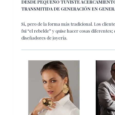
DESDE PEQUEÑO TUVISTE ACERCAMIENTOS
TRANSMITIDA DE GENERACIÓN
EN GENER
Sí, pero de la forma más tradicional. Los clien
fui “el rebelde” y quise hacer cosas diferentes
diseñadores de joyería.