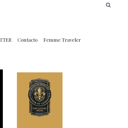
TTER
Contacto
Femme Traveler