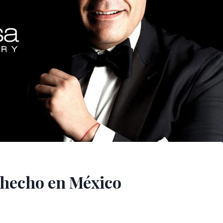
 hecho en México