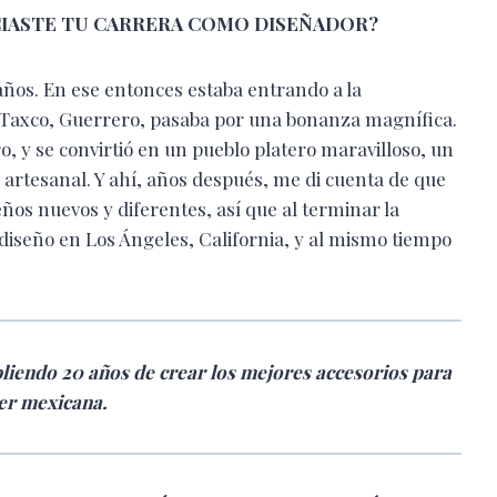
CIASTE TU CARRERA COMO DISEÑADOR?
ños. En ese entonces estaba entrando a la
e Taxco, Guerrero, pasaba por una bonanza magnífica.
, y se convirtió en un pueblo platero maravilloso, un
artesanal. Y ahí, años después, me di cuenta de que
os nuevos y diferentes, así que al terminar la
diseño en Los Ángeles, California, y al mismo tiempo
liendo 20 años de crear los mejores accesorios para
er mexicana.