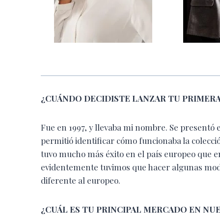
¿CUÁNDO DECIDISTE LANZAR
TU PRIMER
Fue en 1997, y llevaba mi nombre. Se presentó
permitió identificar cómo funcionaba la colecci
tuvo mucho más éxito en el país europeo que en
evidentemente tuvimos que hacer algunas modi
diferente al europeo.
¿CUÁL ES TU PRINCIPAL
MERCADO EN NUE