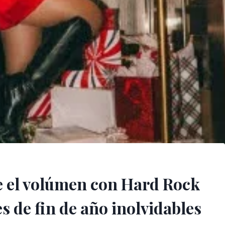
be el volúmen con Hard Rock
s de fin de año inolvidables