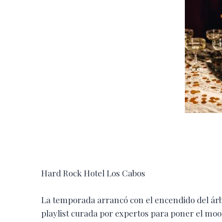
Hard Rock Hotel Los Cabos
La temporada arrancó con el encendido del árb
playlist curada por expertos para poner el moo