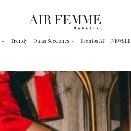
Trendy
Otras Secciones
Eventos AF
NEWSLE