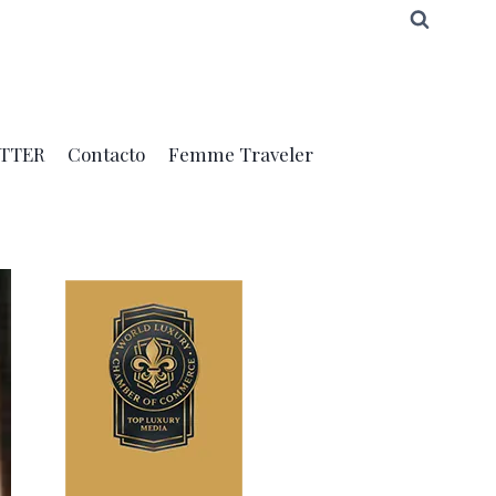
TTER
Contacto
Femme Traveler