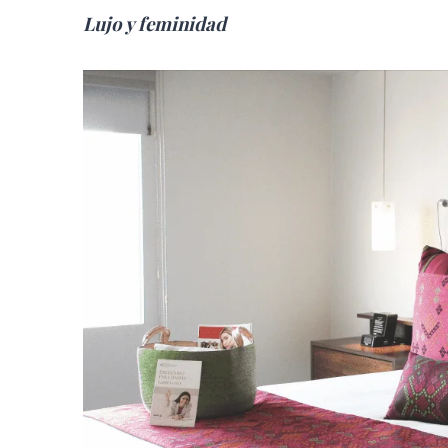
Lujo y feminidad