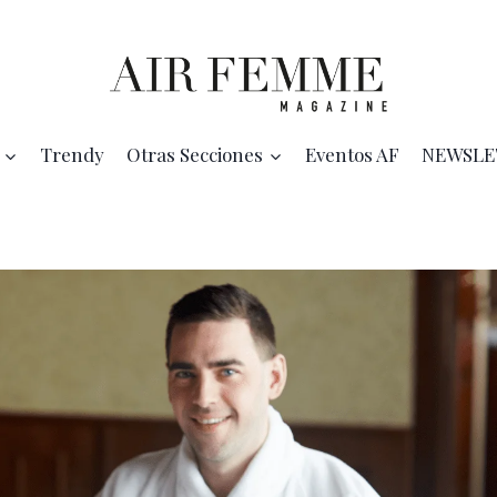
Trendy
Otras Secciones
Eventos AF
NEWSLE