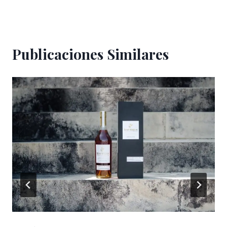
Publicaciones Similares