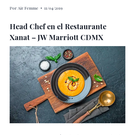
Por
Air Femme
11/04/2019
Head Chef en el Restaurante
Xanat – JW Marriott CDMX