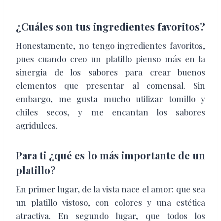
¿Cuáles son tus ingredientes favoritos?
Honestamente, no tengo ingredientes favoritos,
pues cuando creo un platillo pienso más en la
sinergia de los sabores para crear buenos
elementos que presentar al comensal. Sin
embargo, me gusta mucho utilizar tomillo y
chiles secos, y me encantan los sabores
agridulces.
Para ti ¿qué es lo más importante de un
platillo?
En primer lugar, de la vista nace el amor: que sea
un platillo vistoso, con colores y una estética
atractiva. En segundo lugar, que todos los