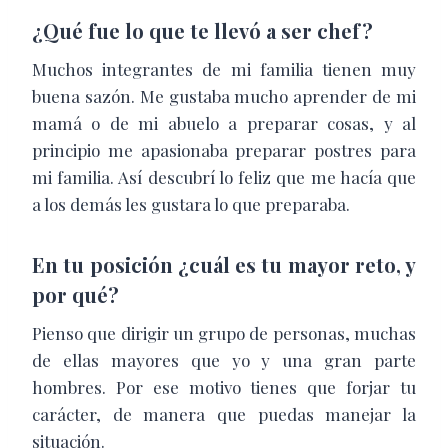
¿Qué fue lo que te llevó a ser chef?
Muchos integrantes de mi familia tienen muy
buena sazón. Me gustaba mucho aprender de mi
mamá o de mi abuelo a preparar cosas, y al
principio me apasionaba preparar postres para
mi familia. Así descubrí lo feliz que me hacía que
a los demás les gustara lo que preparaba.
En tu posición ¿cuál es tu mayor reto, y
por qué?
Pienso que dirigir un grupo de personas, muchas
de ellas mayores que yo y una gran parte
hombres. Por ese motivo tienes que forjar tu
carácter, de manera que puedas manejar la
situación.