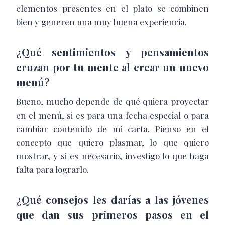
elementos presentes en el plato se combinen
bien y generen una muy buena experiencia.
¿Qué sentimientos y pensamientos
cruzan por tu mente al crear un nuevo
menú?
Bueno, mucho depende de qué quiera proyectar
en el menú, si es para una fecha especial o para
cambiar contenido de mi carta. Pienso en el
concepto que quiero plasmar, lo que quiero
mostrar, y si es necesario, investigo lo que haga
falta para lograrlo.
¿Qué consejos les darías a las jóvenes
que dan sus primeros pasos en el