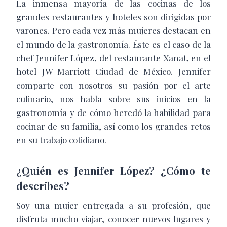
La inmensa mayoría de las cocinas de los
grandes restaurantes y hoteles son dirigidas por
varones. Pero cada vez más mujeres destacan en
el mundo de la gastronomía. Éste es el caso de la
chef Jennifer López, del restaurante Xanat, en el
hotel JW Marriott Ciudad de México. Jennifer
comparte con nosotros su pasión por el arte
culinario, nos habla sobre sus inicios en la
gastronomía y de cómo heredó la habilidad para
cocinar de su familia, así como los grandes retos
en su trabajo cotidiano.
¿Quién es Jennifer López? ¿Cómo te
describes?
Soy una mujer entregada a su profesión, que
disfruta mucho viajar, conocer nuevos lugares y