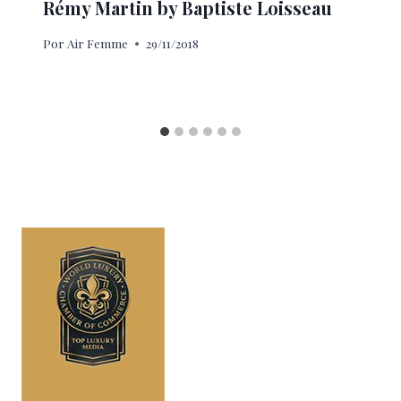
Rémy Martin by Baptiste Loisseau
Por
Air Femme
29/11/2018