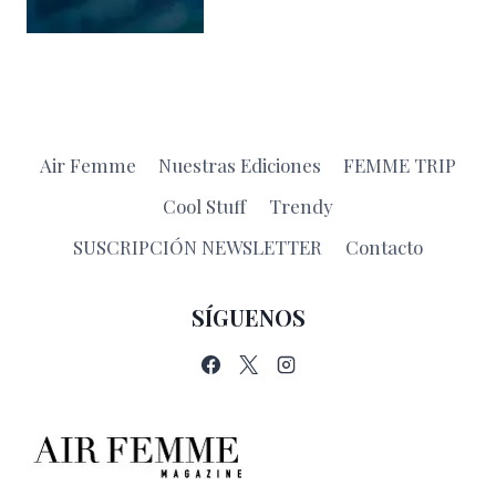
Air Femme
Nuestras Ediciones
FEMME TRIP
Cool Stuff
Trendy
SUSCRIPCIÓN NEWSLETTER
Contacto
SÍGUENOS