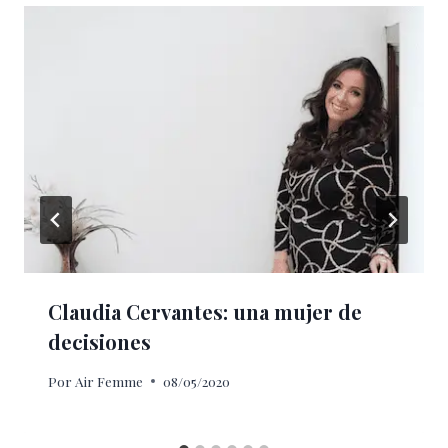
Claudia Cervantes: una mujer de
decisiones
Por
Air Femme
08/05/2020