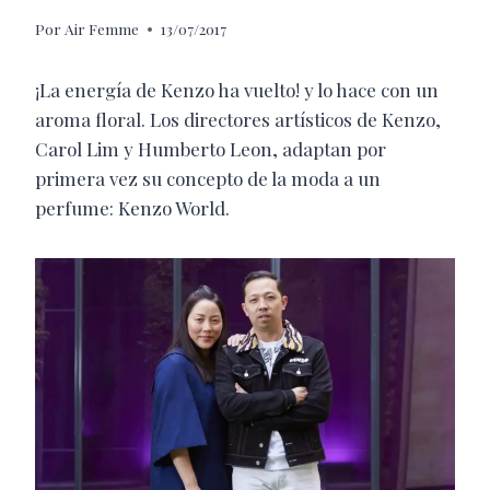
Por
Air Femme
13/07/2017
¡La energía de Kenzo ha vuelto! y lo hace con un
aroma floral. Los directores artísticos de Kenzo,
Carol Lim y Humberto Leon, adaptan por
primera vez su concepto de la moda a un
perfume: Kenzo World.