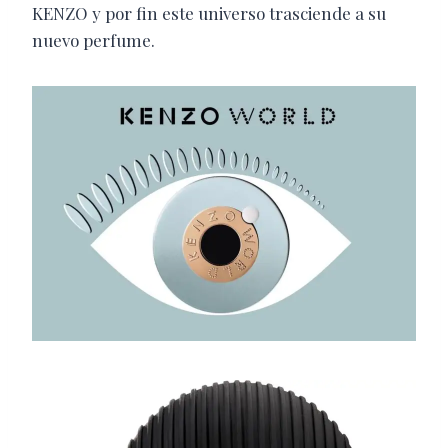
KENZO y por fin este universo trasciende a su
nuevo perfume.