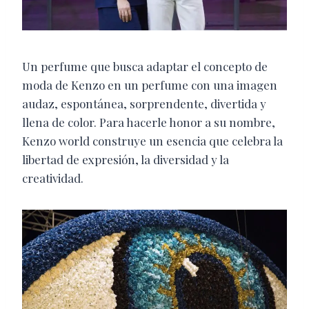
Un perfume que busca adaptar el concepto de
moda de Kenzo en un perfume con una imagen
audaz, espontánea, sorprendente, divertida y
llena de color. Para hacerle honor a su nombre,
Kenzo world construye un esencia que celebra la
libertad de expresión, la diversidad y la
creatividad.