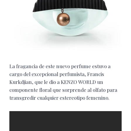
La fragancia de este nuevo perfume estuvo a
cargo del excepcional perfumista, Francis
Kurkdjian, que le dio a KENZO WORLD un
componente floral que sorprende al olfato para
transgredir cualquier estereotipo femenino.