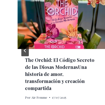
The Orchid: El Código Secreto
de las Diosas ModernasUna
historia de amor,
transformación y creación
compartida
Por
Air Femme
17/07/2025