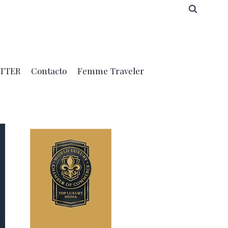
TTER
Contacto
Femme Traveler