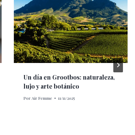
Un día en Grootbos: naturaleza,
lujo y arte botánico
Por
Air Femme
11/11/2025