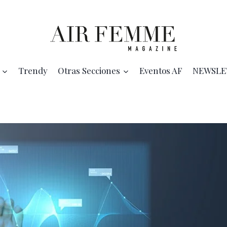
Trendy
Otras Secciones
Eventos AF
NEWSLE