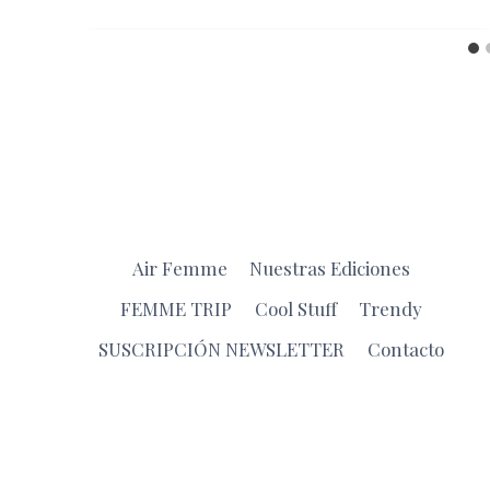
Air Femme
Nuestras Ediciones
FEMME TRIP
Cool Stuff
Trendy
SUSCRIPCIÓN NEWSLETTER
Contacto