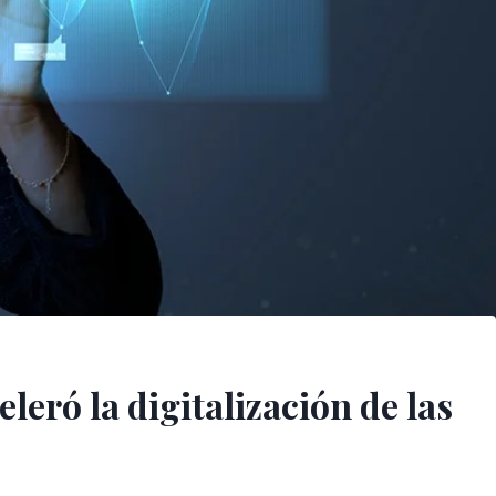
leró la digitalización de las