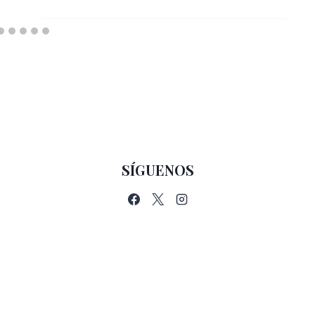
SÍGUENOS