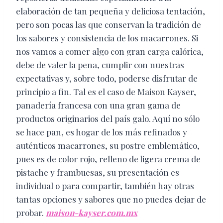
elaboración de tan pequeña y deliciosa tentación,
pero son pocas las que conservan la tradición de
los sabores y consistencia de los macarrones. Si
nos vamos a comer algo con gran carga calórica,
debe de valer la pena, cumplir con nuestras
expectativas y, sobre todo, poderse disfrutar de
principio a fin. Tal es el caso de Maison Kayser,
panadería francesa con una gran gama de
productos originarios del país galo. Aquí no sólo
se hace pan, es hogar de los más refinados y
auténticos macarrones, su postre emblemático,
pues es de color rojo, relleno de ligera crema de
pistache y frambuesas, su presentación es
individual o para compartir, también hay otras
tantas opciones y sabores que no puedes dejar de
probar.
maison-kayser.com.mx