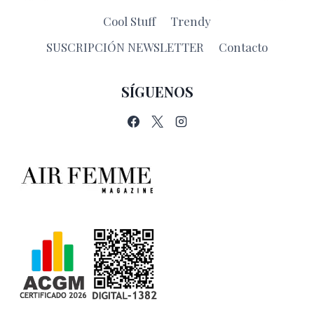
Cool Stuff
Trendy
SUSCRIPCIÓN NEWSLETTER
Contacto
SÍGUENOS