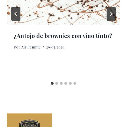
¿Antojo de brownies con vino tinto?
Por
Air Femme
29/05/2020