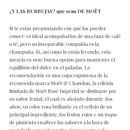
¿Y LAS BURBUJAS? que sean DE MOËT
Si te estás preguntando con qué los puedes
comer: es ideal acompañarlos de una taza de café
o té, pero su inseparable compañía es la
champaña. Sí, así como lo estás leyendo, esta
mezcla es muy buena opción para mantener el
equilibrio del dulce en el paladar. La
recomendación es una copa espumosa de la
reconocida marca Moët & Chandon, la edición
limitada de Moët Rosé Impérial se distingue por
su sabor frutal, el cual es añejado durante dos
años; su color rosa brillante es el reflejo de su
principal ingrediente, los frutos rojos y un toque
de pimienta enaltece los sabores a la hora de