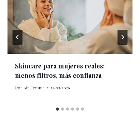
Skincare para mujeres reales:
menos filtros, más confianza
Por
Air Femme
11/03/2026