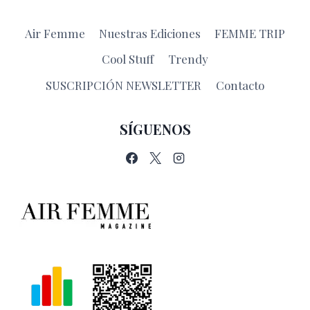
Air Femme
Nuestras Ediciones
FEMME TRIP
Cool Stuff
Trendy
SUSCRIPCIÓN NEWSLETTER
Contacto
SÍGUENOS