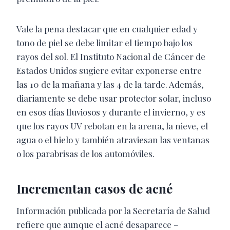
Vale la pena destacar que en cualquier edad y
tono de piel se debe limitar el tiempo bajo los
rayos del sol. El Instituto Nacional de Cáncer de
Estados Unidos sugiere evitar exponerse entre
las 10 de la mañana y las 4 de la tarde. Además,
diariamente se debe usar protector solar, incluso
en esos días lluviosos y durante el invierno, y es
que los rayos UV rebotan en la arena, la nieve, el
agua o el hielo y también atraviesan las ventanas
o los parabrisas de los automóviles.
Incrementan casos de acné
Información publicada por la Secretaría de Salud
refiere que aunque el acné desaparece –