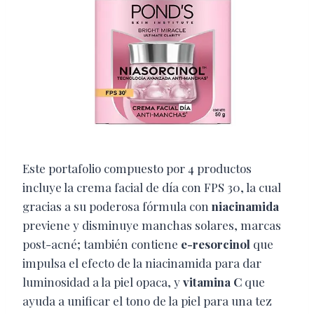
Este portafolio compuesto por 4 productos
incluye la crema facial de día con FPS 30, la cual
gracias a su poderosa fórmula con
niacinamida
previene y disminuye manchas solares, marcas
post-acné; también contiene
e-resorcinol
que
impulsa el efecto de la niacinamida para dar
luminosidad a la piel opaca, y
vitamina C
que
ayuda a unificar el tono de la piel para una tez