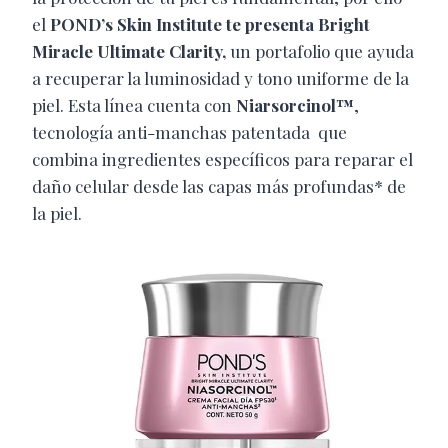
el
POND’s Skin Institute te presenta Bright
Miracle Ultimate Clarity,
un portafolio que ayuda
a recuperar la luminosidad y tono uniforme de la
piel. Esta línea cuenta con
Niarsorcinol™
,
tecnología anti-manchas patentada que
combina ingredientes específicos para reparar el
daño celular desde las capas más profundas* de
la piel.