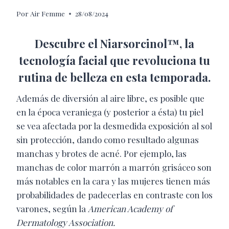
Por
Air Femme
28/08/2024
Descubre el Niarsorcinol™, la
tecnología facial que revoluciona tu
rutina de belleza en esta temporada.
Además de diversión al aire libre, es posible que
en la época veraniega (y posterior a ésta) tu piel
se vea afectada por la desmedida exposición al sol
sin protección, dando como resultado algunas
manchas y brotes de acné. Por ejemplo, las
manchas de color marrón a marrón grisáceo son
más notables en la cara y las mujeres tienen más
probabilidades de padecerlas en contraste con los
varones, según la
American Academy of
Dermatology Association.