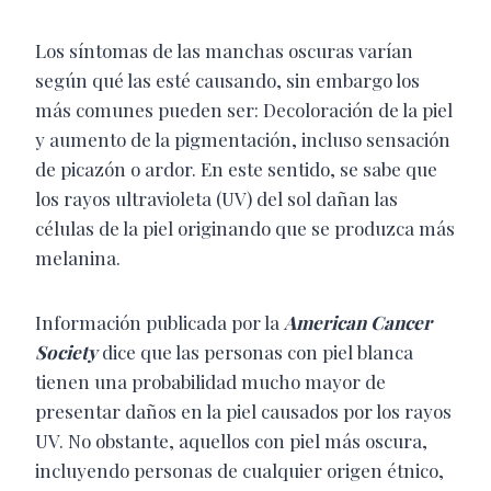
Los síntomas de las manchas oscuras varían
según qué las esté causando, sin embargo los
más comunes pueden ser: Decoloración de la piel
y aumento de la pigmentación, incluso sensación
de picazón o ardor. En este sentido, se sabe que
los rayos ultravioleta (UV) del sol dañan las
células de la piel originando que se produzca más
melanina.
Información publicada por la
American Cancer
Society
dice que las personas con piel blanca
tienen una probabilidad mucho mayor de
presentar daños en la piel causados por los rayos
UV. No obstante, aquellos con piel más oscura,
incluyendo personas de cualquier origen étnico,