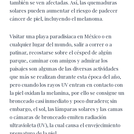
también se ven afectadas. Así, las quemaduras
solares pueden aumentar el riesgo de padecer
cáncer de piel, incluyendo el melanoma.
Visitar una playa paradisiaca en México o en
cualquier lugar del mundo, salir a correr o a
patinar, recostarse sobre el césped de algún
parque, caminar con amigos y admirar los
paisajes son algunas de las diversas actividades
que más se realizan durante esta época del año,
pero cuando los rayos UV entran en contacto con
la piel oxidan la melanina, por ello se consigue un
bronceado casi inmediato y poco duradero; sin
embargo, el sol, las lámparas solares y las camas
o cámaras de bronceado emiten radiación
ultravioleta (UV), la cual causa el envejecimiento
prematuro de la piel.