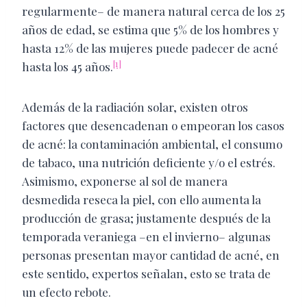
regularmente– de manera natural cerca de los 25
años de edad, se estima que 5% de los hombres y
hasta 12% de las mujeres puede padecer de acné
[1]
hasta los 45 años.
Además de la radiación solar, existen otros
factores que desencadenan o empeoran los casos
de acné: la contaminación ambiental, el consumo
de tabaco, una nutrición deficiente y/o el estrés.
Asimismo, exponerse al sol de manera
desmedida reseca la piel, con ello aumenta la
producción de grasa; justamente después de la
temporada veraniega –en el invierno– algunas
personas presentan mayor cantidad de acné, en
este sentido, expertos señalan, esto se trata de
un efecto rebote.