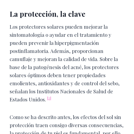
La protección, la clave
Los protectores solares pueden mejorar la
sintomatología o ayudar en el tratamiento y
pueden prevenir la hiperpigmentación
postinflamatoria. Además, proporcionan
camuflaje y mejoran la calidad de vida. Sobre la
base de la patogénesis del acné, los protectores
solares óptimos deben tener propiedades
emolientes, antioxidantes y de control del sebo,
señalan los Institutos Nacionales de Salud de
[2]
Estados Unidos.
Como se ha descrito antes, los efectos del sol sin
protección traen consigo diversas consecuencias,
la protección de tu piel es fundamental, por ello