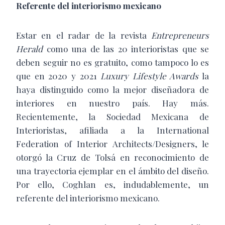
Referente del interiorismo mexicano
Estar en el radar de la revista
Entrepreneurs
Herald
como una de las 20 interioristas que se
deben seguir no es gratuito, como tampoco lo es
que en 2020 y 2021
Luxury Lifestyle Awards
la
haya distinguido como la mejor diseñadora de
interiores en nuestro país. Hay más.
Recientemente, la Sociedad Mexicana de
Interioristas, afiliada a la International
Federation of Interior Architects/Designers, le
otorgó la Cruz de Tolsá en reconocimiento de
una trayectoria ejemplar en el ámbito del diseño.
Por ello, Coghlan es, indudablemente, un
referente del interiorismo mexicano.