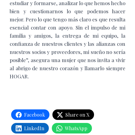
estudiar y formarse, analizar lo que hemos hecho
bien y cuestionarnos lo que podemos hacer
mejor. Pero lo que tengo más claro es que resulta
esencial contar con apoyo. Sin el impulso de mi
familia y amigos, la entrega de mi equipo, la
confianza de nuestros clientes y las alianzas con
nuestros socios y proveedores, mi sueño no sería
posible”, asegura una mujer que nos invita a vivir
al abrigo de nuestro corazón y llamarlo siempre
HOGAR.
Facebook
Share on X
LinkedIn
WhatsApp