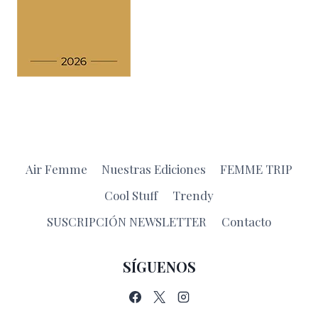
Air Femme
Nuestras Ediciones
FEMME TRIP
Cool Stuff
Trendy
SUSCRIPCIÓN NEWSLETTER
Contacto
SÍGUENOS