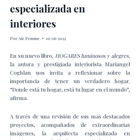
especializada en
interiores
Por
Air Femme
01/06/2022
En su nuevo libro,
HOGARES luminosos y alegres,
la autora y prestigiada interiorista Mariangel
Coghlan nos invita a reflexionar sobre la
importancia de tener un verdadero hogar.
“Donde está tu hogar, está tu lugar en el mundo”,
afirma.
A través de una revisión de sus más destacados
proyectos, acompañados de extraordinarias
imágenes, la arquitecta especializada en