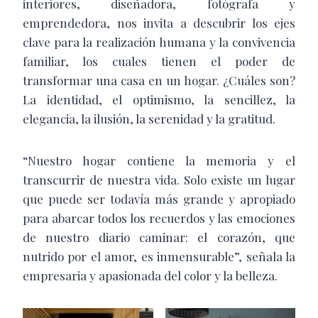
interiores, diseñadora, fotógrafa y
emprendedora, nos invita a descubrir los ejes
clave para la realización humana y la convivencia
familiar, los cuales tienen el poder de
transformar una casa en un hogar. ¿Cuáles son?
La identidad, el optimismo, la sencillez, la
elegancia, la ilusión, la serenidad y la gratitud.
“Nuestro hogar contiene la memoria y el
transcurrir de nuestra vida. Solo existe un lugar
que puede ser todavía más grande y apropiado
para abarcar todos los recuerdos y las emociones
de nuestro diario caminar: el corazón, que
nutrido por el amor, es inmensurable”, señala la
empresaria y apasionada del color y la belleza.