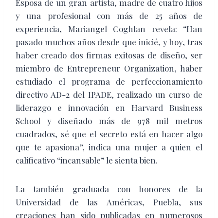
Esposa de un gran artista, madre de cuatro hijos
y una profesional con más de 25 años de
experiencia, Mariangel Coghlan revela: “Han
pasado muchos años desde que inicié, y hoy, tras
haber creado dos firmas exitosas de diseño, ser
miembro de Entrepreneur Organization, haber
estudiado el programa de perfeccionamiento
directivo AD-2 del IPADE, realizado un curso de
liderazgo e innovación en Harvard Business
School y diseñado más de 978 mil metros
cuadrados, sé que el secreto está en hacer algo
que te apasiona”, indica una mujer a quien el
calificativo “incansable” le sienta bien.
La también graduada con honores de la
Universidad de las Américas, Puebla, sus
creaciones han sido publicadas en numerosos