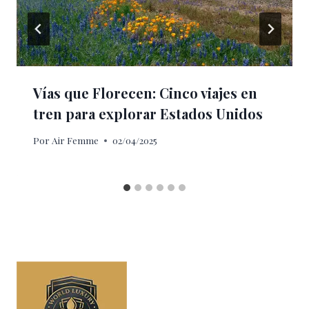
Vías que Florecen: Cinco viajes en
tren para explorar Estados Unidos
Por
Air Femme
02/04/2025