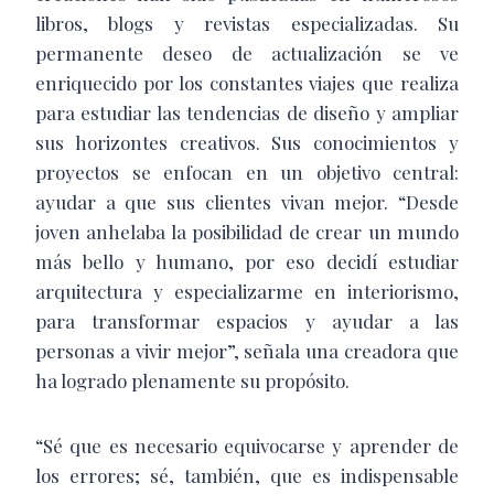
libros, blogs y revistas especializadas. Su
permanente deseo de actualización se ve
enriquecido por los constantes viajes que realiza
para estudiar las tendencias de diseño y ampliar
sus horizontes creativos. Sus conocimientos y
proyectos se enfocan en un objetivo central:
ayudar a que sus clientes vivan mejor. “Desde
joven anhelaba la posibilidad de crear un mundo
más bello y humano, por eso decidí estudiar
arquitectura y especializarme en interiorismo,
para transformar espacios y ayudar a las
personas a vivir mejor”, señala una creadora que
ha logrado plenamente su propósito.
“Sé que es necesario equivocarse y aprender de
los errores; sé, también, que es indispensable