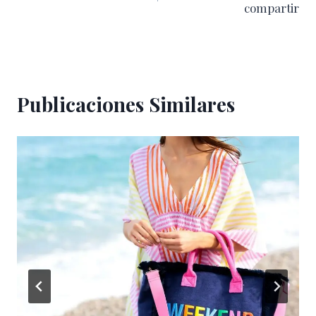
compartir
entradas
Publicaciones Similares