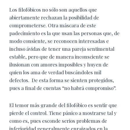
Los filofóbicos no sólo son aquellos que
abiertamente rechazan la posibilidad de
comprometerse. Otra máscara de este
padecimiento es la que usan las personas que, de
modo consiente, se reconocen interesadas e
incluso ávidas de tener una pareja sentimental
estable, pero que de manera inconsciente se
ilusionan con amores imposibles y huyen de
quien los ama de verdad buscándoles mil
defectos.
De esta forma se sienten protegidos,
pues a final de cuentas “no habrá compromiso”.
El temor más grande del filofóbico es sentir que
pierde el control. Tiene pánico a mostrarse tal y
como es, pues esconde serios problemas de
inferioridad generalmente enraizados en la