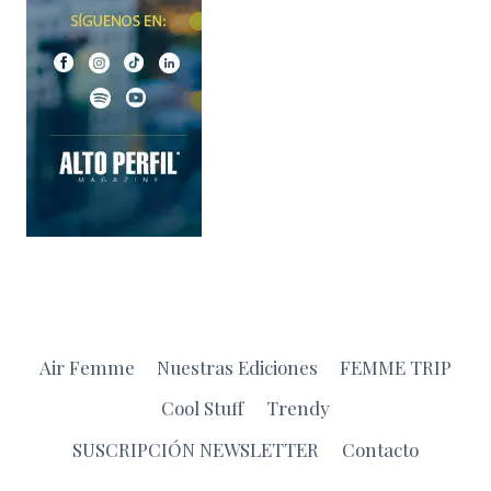
Air Femme
Nuestras Ediciones
FEMME TRIP
Cool Stuff
Trendy
SUSCRIPCIÓN NEWSLETTER
Contacto