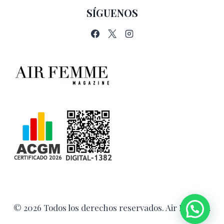
SÍGUENOS
© 2026 Todos los derechos reservados. Air Femme.