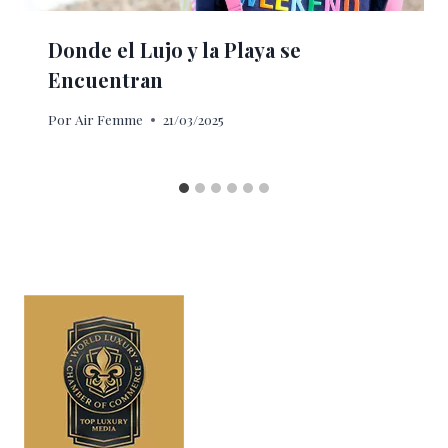
Donde el Lujo y la Playa se
Encuentran
Por
Air Femme
21/03/2025