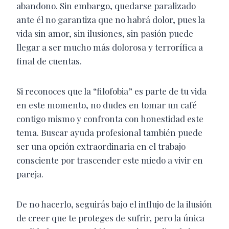
abandono.
Sin embargo, quedarse paralizado
ante él no garantiza que no habrá dolor, pues la
vida sin amor, sin ilusiones, sin pasión puede
llegar a ser mucho más dolorosa y terrorífica a
final de cuentas.
Si reconoces que la “filofobia” es parte de tu vida
en este momento, no dudes en tomar un café
contigo mismo y confronta con honestidad este
tema. Buscar ayuda profesional también puede
ser una opción extraordinaria en el trabajo
consciente por trascender este miedo a vivir en
pareja.
De no hacerlo, seguirás bajo el influjo de la ilusión
de creer que te proteges de sufrir, pero la única