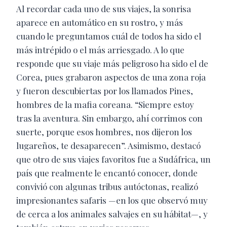
Al recordar cada uno de sus viajes, la sonrisa
aparece en automático en su rostro, y más
cuando le preguntamos cuál de todos ha sido el
más intrépido o el más arriesgado. A lo que
responde que su viaje más peligroso ha sido el de
Corea, pues grabaron aspectos de una zona roja
y fueron descubiertas por los llamados Pines,
hombres de la mafia coreana. “Siempre estoy
tras la aventura. Sin embargo, ahí corrimos con
suerte, porque esos hombres, nos dijeron los
lugareños, te desaparecen”. Asimismo, destacó
que otro de sus viajes favoritos fue a Sudáfrica, un
país que realmente le encantó conocer, donde
convivió con algunas tribus autóctonas, realizó
impresionantes safaris —en los que observó muy
de cerca a los animales salvajes en su hábitat—, y