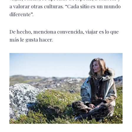
a valorar otras culturas. “Cada sitio es un mundo
diferente”.
De hecho, menciona convencida, viajar es lo que
más le gusta hacer.