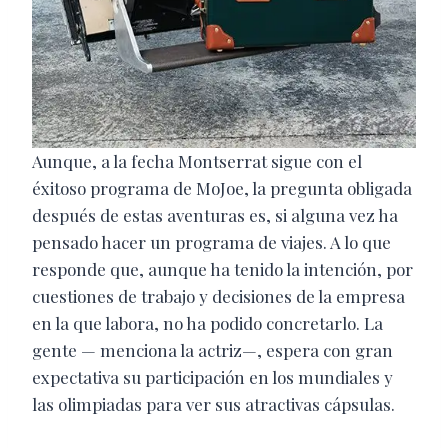
Aunque, a la fecha Montserrat sigue con el
éxitoso programa de MoJoe, la pregunta obligada
después de estas aventuras es, si alguna vez ha
pensado hacer un programa de viajes. A lo que
responde que, aunque ha tenido la intención, por
cuestiones de trabajo y decisiones de la empresa
en la que labora, no ha podido concretarlo. La
gente — menciona la actriz—, espera con gran
expectativa su participación en los mundiales y
las olimpiadas para ver sus atractivas cápsulas.