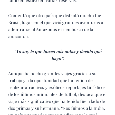
también estuvo en varias reservas.
Comentó que otro país que disfrutó mucho fue
Brasil, lugar en el que vivió grandes aventuras al
adentrarse al Amazonas e ir en busca de la
anaconda.
“Yo soy la que busco mis notas y decido qué
hago”.
Aunque ha hecho grandes viajes gracias a su
trabajo y a la oportunidad que ha tenido de
realizar atractivos y exóticos reportajes turísticos
de los últimos mundiales de futbol, destaca que el
viaje más significativo que ha tenido fue a lado de
dos primas y su hermana. “Nos fuimos a la India,