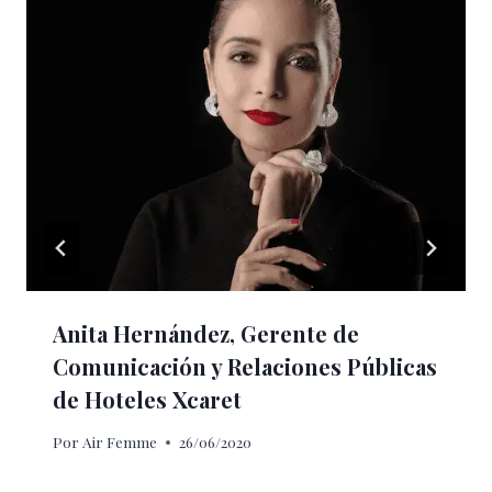
Anita Hernández, Gerente de
Comunicación y Relaciones Públicas
de Hoteles Xcaret
Por
Air Femme
26/06/2020