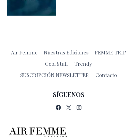
Air Femme
Nuestras Ediciones
FEMME TRIP
Cool Stuff
Trendy
SUSCRIPCIÓN NEWSLETTER
Contacto
SÍGUENOS