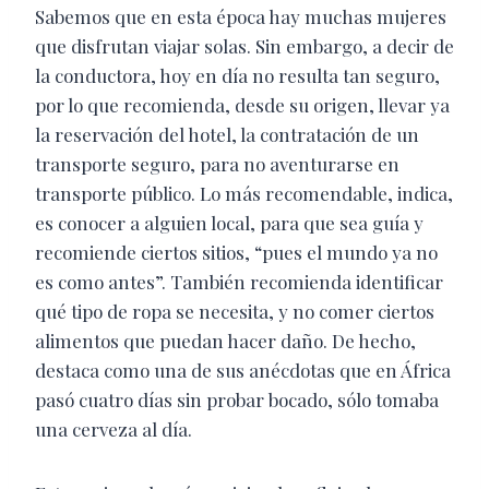
Sabemos que en esta época hay muchas mujeres
que disfrutan viajar solas. Sin embargo, a decir de
la conductora, hoy en día no resulta tan seguro,
por lo que recomienda, desde su origen, llevar ya
la reservación del hotel, la contratación de un
transporte seguro, para no aventurarse en
transporte público. Lo más recomendable, indica,
es conocer a alguien local, para que sea guía y
recomiende ciertos sitios, “pues el mundo ya no
es como antes”. También recomienda identificar
qué tipo de ropa se necesita, y no comer ciertos
alimentos que puedan hacer daño. De hecho,
destaca como una de sus anécdotas que en África
pasó cuatro días sin probar bocado, sólo tomaba
una cerveza al día.