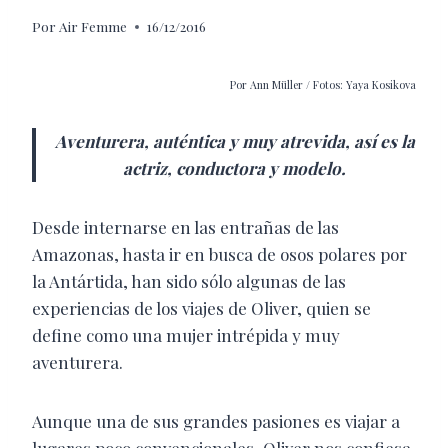
Por
Air Femme
16/12/2016
Por Ann Müller / Fotos: Yaya Kosikova
Aventurera, auténtica y muy atrevida, así es la
actriz, conductora y modelo.
Desde internarse en las entrañas de las
Amazonas, hasta ir en busca de osos polares por
la Antártida, han sido sólo algunas de las
experiencias de los viajes de Oliver, quien se
define como una mujer intrépida y muy
aventurera.
Aunque una de sus grandes pasiones es viajar a