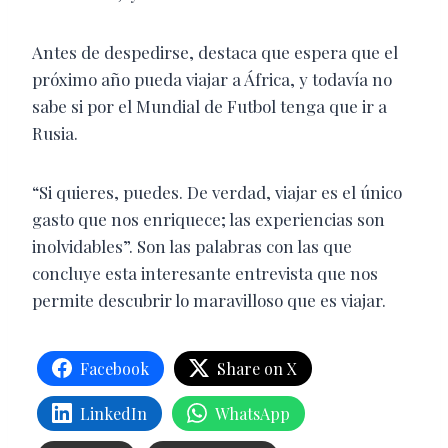
Antes de despedirse, destaca que espera que el
próximo año pueda viajar a África, y todavía no
sabe si por el Mundial de Futbol tenga que ir a
Rusia.
“Si quieres, puedes. De verdad, viajar es el único
gasto que nos enriquece; las experiencias son
inolvidables”. Son las palabras con las que
concluye esta interesante entrevista que nos
permite descubrir lo maravilloso que es viajar.
Facebook
Share on X
LinkedIn
WhatsApp