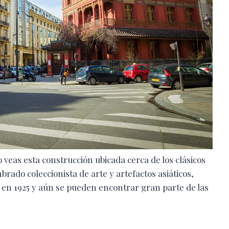
 veas esta construcción ubicada cerca de los clásicos
do coleccionista de arte y artefactos asiáticos,
 en 1925 y aún se pueden encontrar gran parte de las