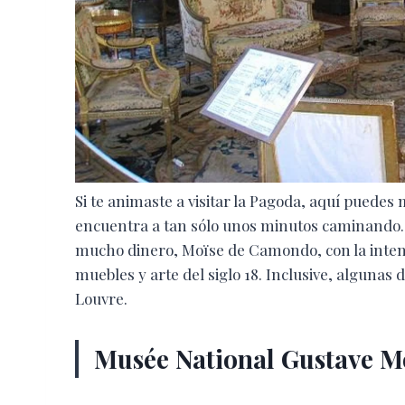
Si te animaste a visitar la Pagoda, aquí puedes
encuentra a tan sólo unos minutos caminando.
mucho dinero, Moïse de Camondo, con la intenc
muebles y arte del siglo 18. Inclusive, algunas
Louvre.
Musée National Gustave 