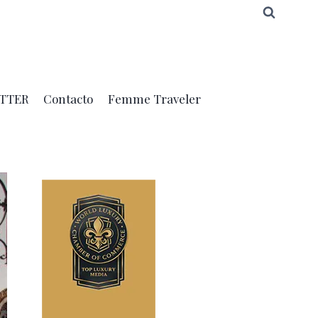
TTER
Contacto
Femme Traveler