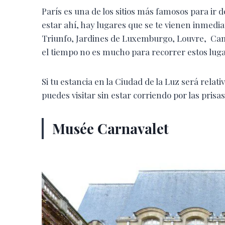
París es una de los sitios más famosos para ir d
estar ahí, hay lugares que se te vienen inmediat
Triunfo, Jardines de Luxemburgo, Louvre, Campo
el tiempo no es mucho para recorrer estos lugar
Si tu estancia en la Ciudad de la Luz será rel
puedes visitar sin estar corriendo por las prisas
Musée Carnavalet