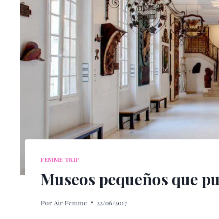
FEMME TRIP
Museos pequeños que pue
Por
Air Femme
22/06/2017