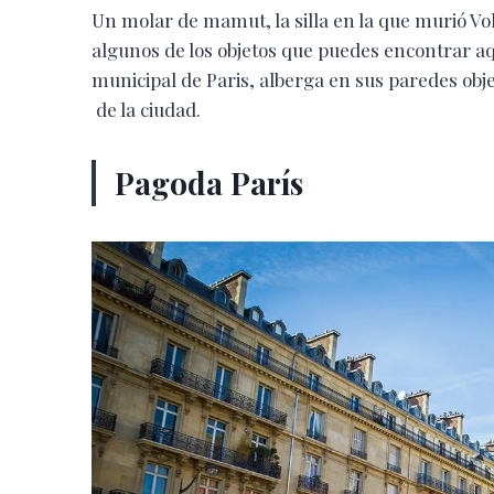
Un molar de mamut, la silla en la que murió Vol
algunos de los objetos que puedes encontrar a
municipal de Paris, alberga en sus paredes obje
de la ciudad.
Pagoda París