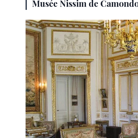
Musée Nissim de Camond