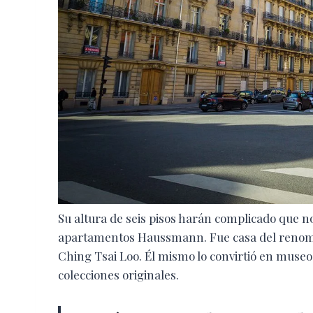
Su altura de seis pisos harán complicado que no
apartamentos Haussmann. Fue casa del renombra
Ching Tsai Loo. Él mismo lo convirtió en museo
colecciones originales.