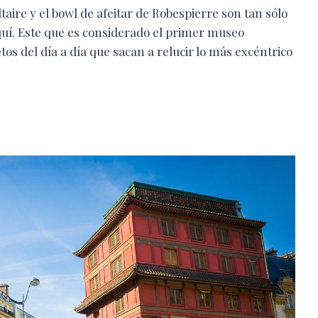
taire y el bowl de afeitar de Robespierre son tan sólo
quí. Este que es considerado el primer museo
tos del día a día que sacan a relucir lo más excéntrico