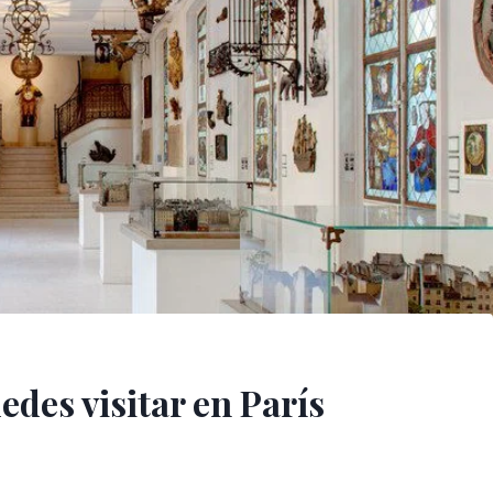
des visitar en París