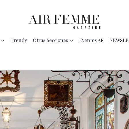
Trendy
Otras Secciones
Eventos AF
NEWSLE