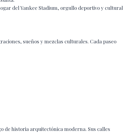
hogar del Yankee Stadium, orgullo deportivo y cultural
graciones, sueños y mezclas culturales. Cada paseo
 de historia arquitectónica moderna. Sus calles