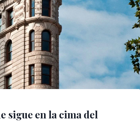
e sigue en la cima del