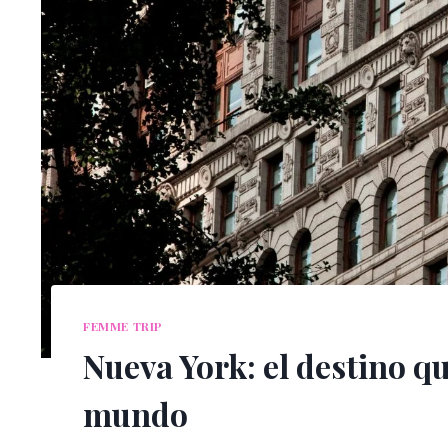
FEMME TRIP
Nueva York: el destino qu
mundo