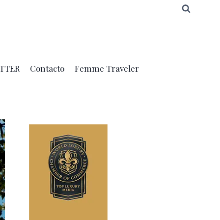
TTER
Contacto
Femme Traveler