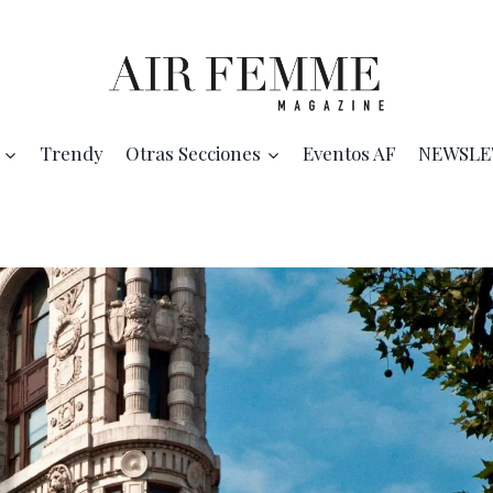
Trendy
Otras Secciones
Eventos AF
NEWSLE