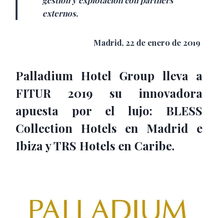
gestión y explotación con partners
externos.
Madrid, 22 de enero de 2019
Palladium Hotel Group lleva a
FITUR 2019 su innovadora
apuesta por el lujo: BLESS
Collection Hotels en Madrid e
Ibiza y TRS Hotels en Caribe.