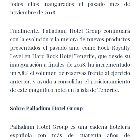
todos ellos inaugurados el pasado mes de
noviembre de 2018.
Finalmente, Palladium Hotel Group continuará
con la evolución y la mejora de nuevos productos
presentados el pasado año, como Rock Royalty
Level en Hard Rock Hotel Tenerife, que desde su
inauguración a finales de 2018, ha incrementado
un 7,8% el volumen de reservas frente al ejercicio
anterior, y ayuda a consolidar el posicionamiento
de este magnífico hotel en la isla de Tenerife.
Sobre Palladium Hotel Group
Palladium Hotel Group es una cadena hotelera
española con más de cuarenta años de