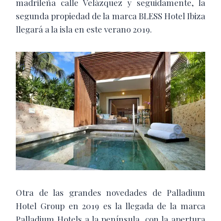
madrileña calle Velázquez y seguidamente, la
segunda propiedad de la marca BLESS Hotel Ibiza
llegará a la isla en este verano 2019.
Otra de las grandes novedades de Palladium
Hotel Group en 2019 es la llegada de la marca
Palladium Hotels a la península, con la apertura