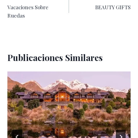
Vacaciones Sobre
BEAUTY GIFTS
de
Ruedas
entradas
Publicaciones Similares