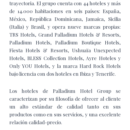
trayectoria. El grupo cuenta con 44 hoteles y más
de 14.000 habitaciones en seis países: España,
México, República Dominicana, Jamaica, Sicilia
(Italia) y Brasil, y opera nueve marcas propias:
TRS Hotels, Grand Palladium Hotels & Resorts,
Palladium Hotels, Palladium Boutique Hotels,
Fiesta Hotels & Resorts, Ushuaïa Unexpected
Hotels, BLESS Collection Hotels, Ayre Hoteles y
Only YOU Hotels, y la marca Hard Rock Hotels
bajo licencia con dos hoteles en Ibiza y Tenerife.
Los hoteles de Palladium Hotel Group se
caracterizan por su filosofía de ofrecer al cliente
un alto estándar de calidad tanto en sus
productos como en sus servicios, y una excelente
relación calidad-precio.