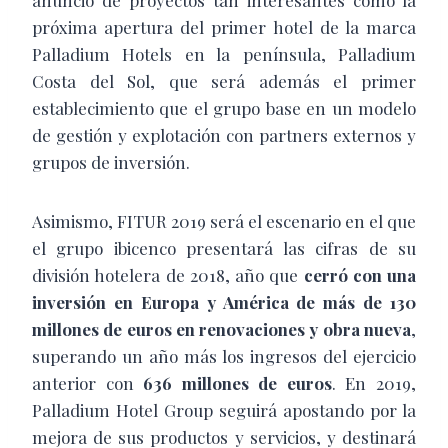
próxima apertura del primer hotel de la marca
Palladium Hotels en la península, Palladium
Costa del Sol, que será además el primer
establecimiento que el grupo base en un modelo
de gestión y explotación con partners externos y
grupos de inversión.
Asimismo, FITUR 2019 será el escenario en el que
el grupo ibicenco presentará las cifras de su
división hotelera de 2018, año que
cerró con una
inversión en Europa y América de más de 130
millones de euros en renovaciones y obra nueva
,
superando un año más los ingresos del ejercicio
anterior con
636 millones de euros
. En 2019,
Palladium Hotel Group seguirá apostando por la
mejora de sus productos y servicios, y destinará