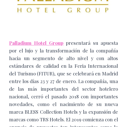
Palladium Hotel Group
presentará su apuesta
por el lujo y la transformación de la compañía
hacia un segmento de alto nivel y con altos
estándares de calidad en la Feria Internacional
del Turismo (FITUR), que se celebrará en Madrid
entre los días 23 y 27 de enero. La compañía, una
de las más importantes del sector hotelero
nacional, cerró el pasado 2018 con importantes
novedades, como el nacimiento de su nueva
marca BLESS Collection Hotels y la expansión de
marcas como TRS Hotels. El 2019 comienza con el
anuncio de proyectos tan interesantes como la