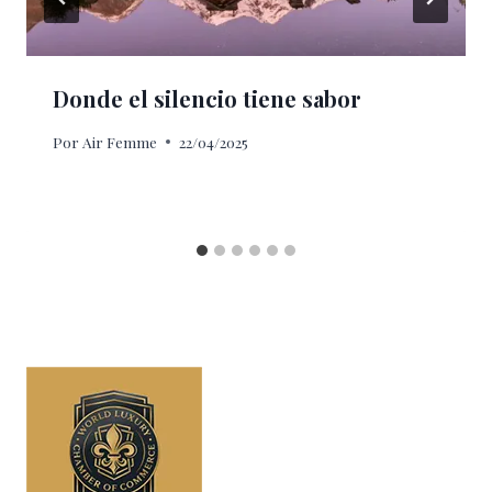
Donde el silencio tiene sabor
Por
Air Femme
22/04/2025