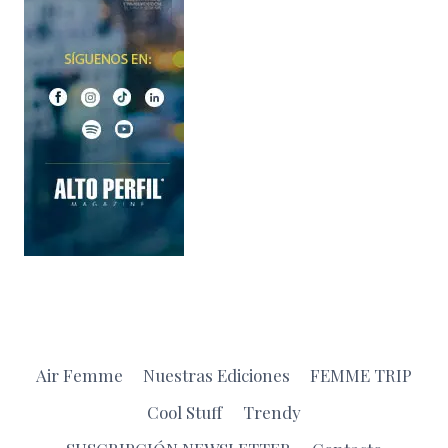
Air Femme
Nuestras Ediciones
FEMME TRIP
Cool Stuff
Trendy