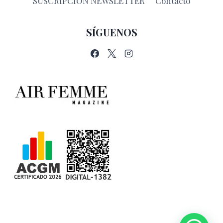
SUSCRIPCIÓN NEWSLETTER
Contacto
SÍGUENOS