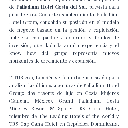
de
Palladium Hotel Costa del Sol
, prevista para
julio de 2019. Con este establecimiento, Palladium
Hotel Group, consolida su posición en el modelo
de negocio basado en la gestión y explotación
hotelera con partners externos y fondos de
inversión, que dada la amplia experiencia y el
know how del grupo representa nuevos
horizontes de crecimiento y expansión.
FITUR 2019 también será una buena ocasión para
analizar las últimas aperturas de Palladium Hotel
Group: dos resorts de lujo en Costa Mujeres
(Cancún, México), Grand Palladium Costa
Mujeres Resort & Spa y TRS Coral Hotel,
miembro de The Leading Hotels of the World y
TRS Cap Cana Hotel en República Dominicana,