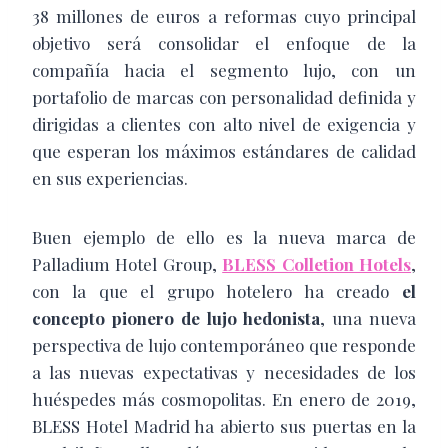
38 millones de euros a reformas cuyo principal
objetivo será consolidar el enfoque de la
compañía hacia el segmento lujo, con un
portafolio de marcas con personalidad definida y
dirigidas a clientes con alto nivel de exigencia y
que esperan los máximos estándares de calidad
en sus experiencias.
Buen ejemplo de ello es la nueva marca de
Palladium Hotel Group,
BLESS Colletion Hotels
,
con la que el grupo hotelero ha creado
el
concepto pionero de lujo hedonista
, una nueva
perspectiva de lujo contemporáneo que responde
a las nuevas expectativas y necesidades de los
huéspedes más cosmopolitas. En enero de 2019,
BLESS Hotel Madrid ha abierto sus puertas en la