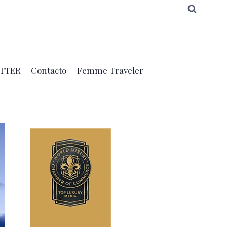
TTER
Contacto
Femme Traveler