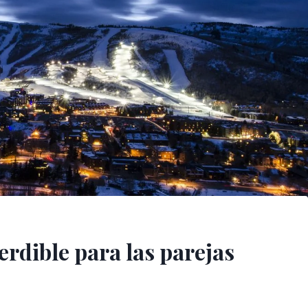
erdible para las parejas