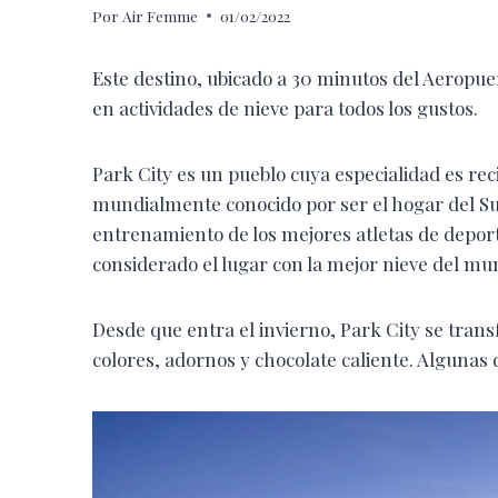
Por
Air Femme
01/02/2022
Este destino, ubicado a 30 minutos del Aeropuer
en actividades de nieve para todos los gustos.
Park City es un pueblo cuya especialidad es reci
mundialmente conocido por ser el hogar del Su
entrenamiento de los mejores atletas de depor
considerado el lugar con la mejor nieve del m
Desde que entra el invierno, Park City se tran
colores, adornos y chocolate caliente. Algunas 