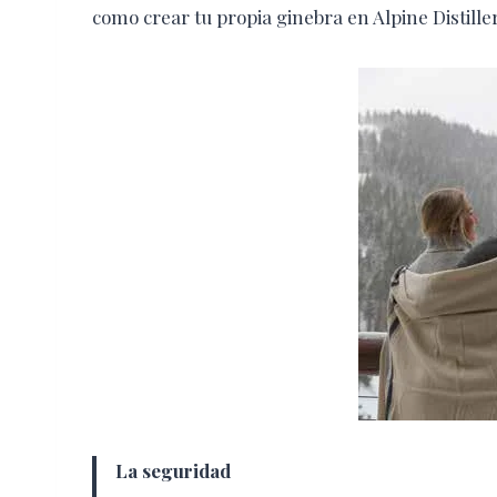
como crear tu propia ginebra en Alpine Distiller
La seguridad