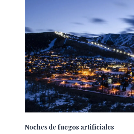
Noches de fuegos artificiales