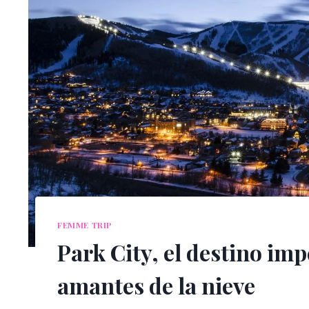
FEMME TRIP
Park City, el destino imp
amantes de la nieve