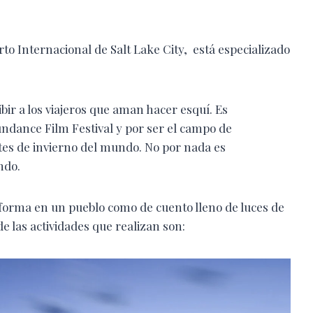
to Internacional de Salt Lake City, está especializado
bir a los viajeros que aman hacer esquí. Es
ndance Film Festival y por ser el campo de
tes de invierno del mundo. No por nada es
undo.
sforma en un pueblo como de cuento lleno de luces de
de las actividades que realizan son: