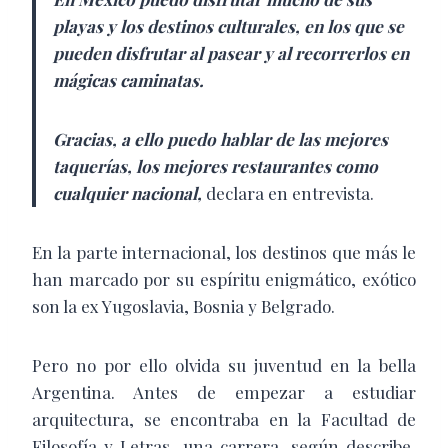
playas y los destinos culturales, en los que se
pueden disfrutar al pasear y al recorrerlos en
mágicas caminatas.
Gracias, a ello puedo hablar de las mejores
taquerías, los mejores restaurantes como
cualquier nacional,
declara en entrevista.
En la parte internacional, los destinos que más le
han marcado por su espíritu enigmático, exótico
son la ex Yugoslavia, Bosnia y Belgrado.
Pero no por ello olvida su juventud en la bella
Argentina. Antes de empezar a estudiar
arquitectura, se encontraba en la Facultad de
Filosofía y Letras, una carrera, según describe,