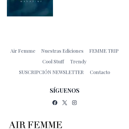
Air Femme
Nuestras Ediciones
FEMME TRIP
Cool Stuff
Trendy
SUSCRIPCIÓN NEWSLETTER
Contacto
SÍGUENOS