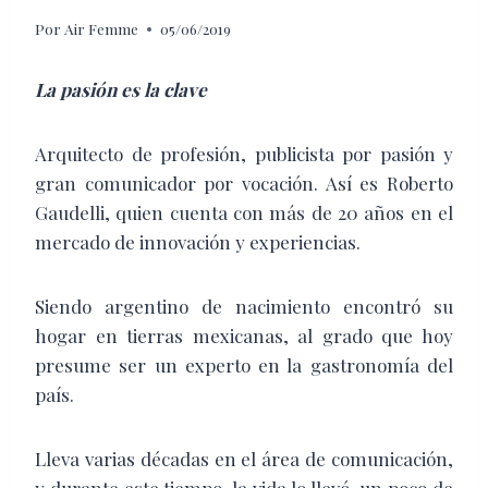
Por
Air Femme
05/06/2019
La pasión es la clave
A
rquitecto de profesión, publicista por pasión y
gran comunicador por vocación. Así es Roberto
Gaudelli, quien cuenta con más de 20 años en el
mercado de innovación y experiencias.
Siendo argentino de nacimiento encontró su
hogar en tierras mexicanas, al grado que hoy
presume ser un experto en la gastronomía del
país.
Lleva varias décadas en el área de comunicación,