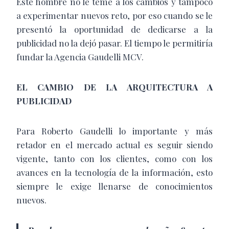
Este hombre no le teme a los cambios y tampoco
a experimentar nuevos reto, por eso cuando se le
presentó la oportunidad de dedicarse a la
publicidad no la dejó pasar. El tiempo le permitiría
fundar la Agencia Gaudelli MCV.
EL CAMBIO DE LA ARQUITECTURA A
PUBLICIDAD
Para Roberto Gaudelli lo importante y más
retador en el mercado actual es seguir siendo
vigente, tanto con los clientes, como con los
avances en la tecnología de la información, esto
siempre le exige llenarse de conocimientos
nuevos.