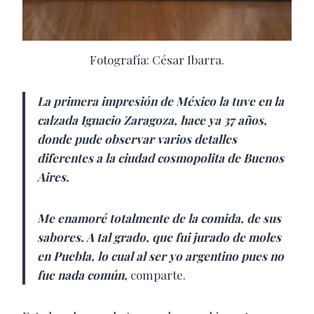
Fotografía: César Ibarra.
La primera impresión de México la tuve en la
calzada Ignacio Zaragoza, hace ya 37 años,
donde pude observar varios detalles
diferentes a la ciudad cosmopolita de Buenos
Aires.
Me enamoré totalmente de la comida, de sus
sabores. A tal grado, que fui jurado de moles
en Puebla, lo cual al ser yo argentino pues no
fue nada común,
comparte.