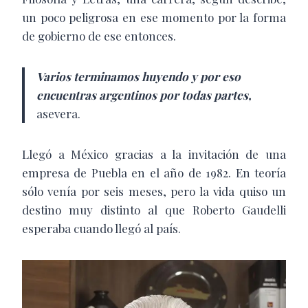
un poco peligrosa en ese momento por la forma
de gobierno de ese entonces.
Varios terminamos huyendo y por eso
encuentras argentinos por todas partes,
asevera.
Llegó a México gracias a la invitación de una
empresa de Puebla en el año de 1982. En teoría
sólo venía por seis meses, pero la vida quiso un
destino muy distinto al que Roberto Gaudelli
esperaba cuando llegó al país.