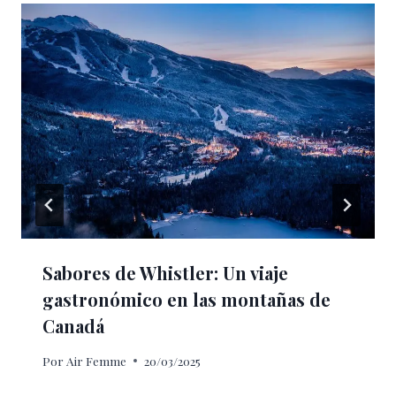
Sabores de Whistler: Un viaje
gastronómico en las montañas de
Canadá
Por
Air Femme
20/03/2025