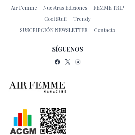
Air Femme
Nuestras Ediciones
FEMME TRIP
Cool Stuff
Trendy
SUSCRIPCIÓN NEWSLETTER
Contacto
SÍGUENOS