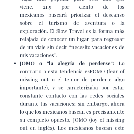
viene, 21.9 por ciento de los
mexicanos buscará priorizar el descanso
sobre el turismo de aventura o la
exploración. El Slow Travel es la forma más
relajada de conocer un lugar para regresar
de un viaje sin decir “necesito vacaciones de
mis vacaciones”.
JOMO
o “la alegría de perderse”:
Lo
contrario a esta tendencia esFOMO
(fear of
missing out o el temor de perderte algo
importante), y se caracterizaba por estar
constante contacto con las redes sociales
durante tus vacaciones; sin embargo, ahora
lo que los mexicanos buscan es precisamente
su completo opuesto, JOMO
(joy of missing
out en inglés). Los mexicanos buscan este