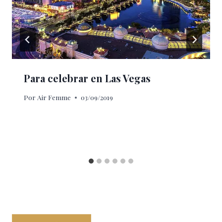
Para celebrar en Las Vegas
Por
Air Femme
03/09/2019