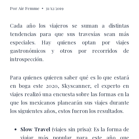
Por
Air Femme
31/12/2019
Cada año los viajeros se suman a distintas
tendencias para que sus travesías sean más
especiales. Hay quienes optan por viajes
gastronómicos y otros por recorridos de
introspección.
Para quienes quieren saber qué es lo que estará
en boga este 2020, Skyscanner, el experto en
viajes realizó una encuesta sobre las formas en la
que los mexicanos planearán sus viajes durante
los siguientes años, estos fueron los resultados.
Slow Travel
(viajes sin prisa): Es la forma de
viajar más popular para este año que