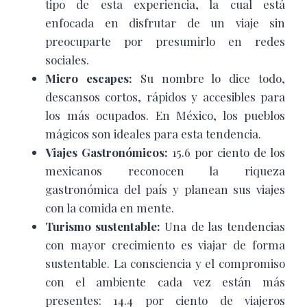
tipo de esta experiencia, la cual está
enfocada en disfrutar de un viaje sin
preocuparte por presumirlo en redes
sociales.
Micro escapes:
Su nombre lo dice todo,
descansos cortos, rápidos y accesibles para
los más ocupados. En México, los pueblos
mágicos son ideales para esta tendencia.
Viajes Gastronómicos:
15.6 por ciento de los
mexicanos reconocen la riqueza
gastronómica del país y planean sus viajes
con la comida en mente.
Turismo sustentable:
Una de las tendencias
con mayor crecimiento es viajar de forma
sustentable. La consciencia y el compromiso
con el ambiente cada vez están más
presentes: 14.4 por ciento de viajeros