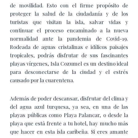
de movilidad. Esto con el firme propósito de
proteger la salud de la ciudadanía y de los
turistas que visitan la isla, salvar vidas y
continuar el proceso encaminado a la nueva
normalidad ante la pandemia de Covid-19.
Rodeada de aguas cristalinas e idílicos paisajes
tropicales, podrás disfrutar de sus fascinantes
playas vírgenes, Isla Cozumel es un destino ideal
para desconectarse de la ciudad y el estrés
causado por la cuarentena.
Además de poder descansar, disfrutar del clima y
del agua azul turquesa, ya sea, en una de las
playas públicas como Playa Palancar, o desde la
playa que está frente a tu hotel, hay mucho más
que hacer en esta isla caribeña. Si eres amante