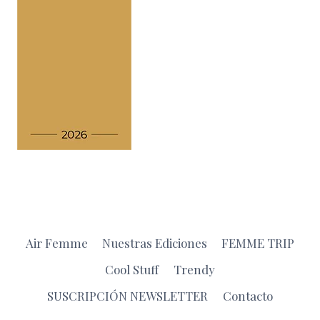
Air Femme
Nuestras Ediciones
FEMME TRIP
Cool Stuff
Trendy
SUSCRIPCIÓN NEWSLETTER
Contacto