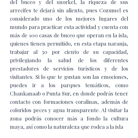
del buceo y del snorkel, la riqueza de sus
arrecifes te dejará sin aliento, pues Cozumel es
considerado uno de los mejores lugares del
mundo para practicar esta actividad y cuenta con
más de 100 casas de buceo que operan en la isla,
quienes tienen permitido, en esta etapa naranja,
trabajar al 30 por ciento de su capacidad,
privilegiando la salud de los diferentes
prestadores de servicios turísticos y de los
visitantes. Si lo que te gustan son las emociones,
puedes ir a los parques temáticos, como
Chankanaab o Punta Sur, en donde podrás tener
contacto con formaciones coralinas, además de
coloridos peces y agua transparente. Al visitar la
zona podrás conocer más a fondo la cultura
maya, así como la naturaleza que rodea a la isla