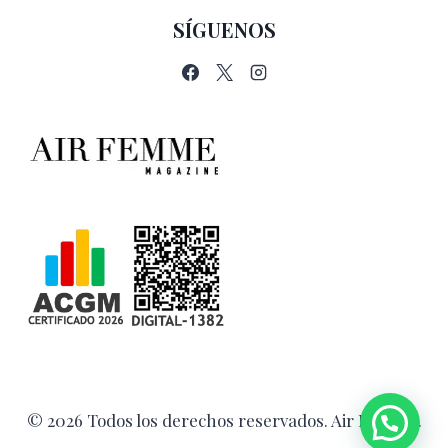
SÍGUENOS
© 2026 Todos los derechos reservados. Air Femme.