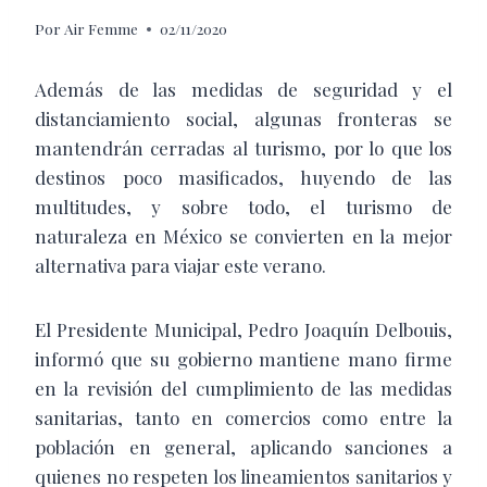
Por
Air Femme
02/11/2020
Además de las medidas de seguridad y el
distanciamiento social, algunas fronteras se
mantendrán cerradas al turismo, por lo que los
destinos poco masificados, huyendo de las
multitudes, y sobre todo, el turismo de
naturaleza en México se convierten en la mejor
alternativa para viajar este verano.
El Presidente Municipal, Pedro Joaquín Delbouis,
informó que su gobierno mantiene mano firme
en la revisión del cumplimiento de las medidas
sanitarias, tanto en comercios como entre la
población en general, aplicando sanciones a
quienes no respeten los lineamientos sanitarios y