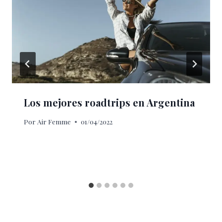
Los mejores roadtrips en Argentina
Por
Air Femme
01/04/2022