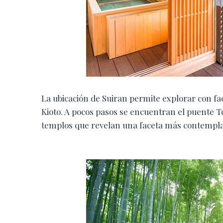
La ubicación de Suiran permite explorar con fa
Kioto. A pocos pasos se encuentran el puente 
templos que revelan una faceta más contemplat