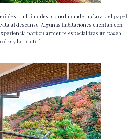
riales tradicionales, como la madera clara y el papel
ita al descanso. Algunas habitaciones cuentan con
xperiencia particularmente especial tras un paseo
alor y la quietud.