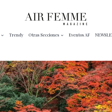
Trendy
Otras Secciones
Eventos AF
NEWSLE