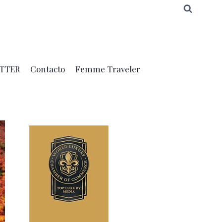
TTER
Contacto
Femme Traveler