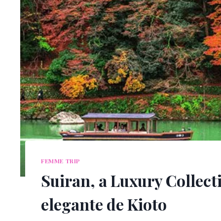
FEMME TRIP
Suiran, a Luxury Collect
elegante de Kioto