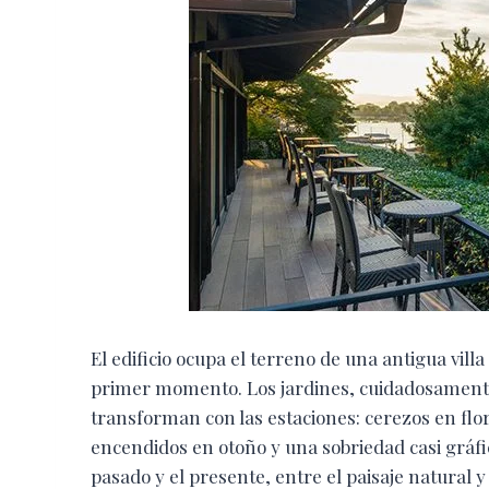
El edificio ocupa el terreno de una antigua villa
primer momento. Los jardines, cuidadosamente
transforman con las estaciones: cerezos en flo
encendidos en otoño y una sobriedad casi gráfi
pasado y el presente, entre el paisaje natural 