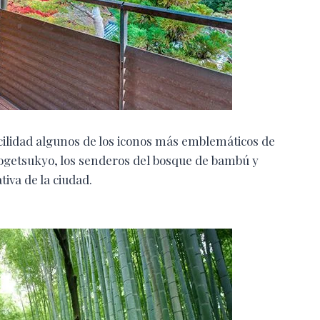
cilidad algunos de los iconos más emblemáticos de
Togetsukyo, los senderos del bosque de bambú y
iva de la ciudad.