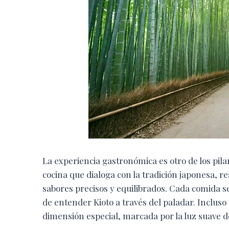
La experiencia gastronómica es otro de los pil
cocina que dialoga con la tradición japonesa, re
sabores precisos y equilibrados. Cada comida s
de entender Kioto a través del paladar. Incluso
dimensión especial, marcada por la luz suave 