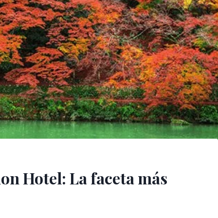
ion Hotel: La faceta más