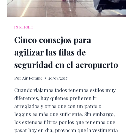
IN FLIGHT
Cinco consejos para
agilizar las filas de
seguridad en el aeropuerto
Por
Air Femme
20/08/2017
Cuando viajamos todos tenemos estilos muy
diferentes, hay quienes prefieren ir
arreglados y otros que con un pants o
leggins es más que suficiente. Sin embargo,
los extensos filtros por los que tenemos que
pasar hoy en día, provocan que la vestimenta