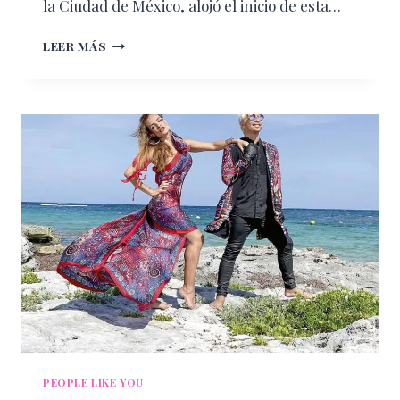
la Ciudad de México, alojó el inicio de esta…
CAUTIVAN
LEER MÁS
CON
CHICAGO
PEOPLE LIKE YOU