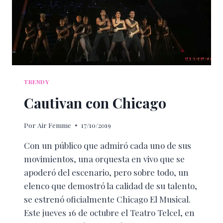
TRENDY
Cautivan con Chicago
Por
Air Femme
17/10/2019
Con un público que admiró cada uno de sus
movimientos, una orquesta en vivo que se
apoderó del escenario, pero sobre todo, un
elenco que demostró la calidad de su talento,
se estrenó oficialmente Chicago El Musical.
Este jueves 16 de octubre el Teatro Telcel, en