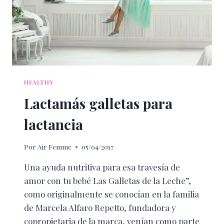
HEALTHY
Lactamás galletas para
lactancia
Por
Air Femme
05/04/2017
Una ayuda nutritiva para esa travesía de
amor con tu bebé Las Galletas de la Leche”,
como originalmente se conocían en la familia
de Marcela Alfaro Repetto, fundadora y
copropietaria de la marca, venían como parte