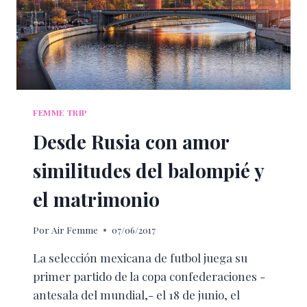
FEMME TRIP
Desde Rusia con amor
similitudes del balompié y
el matrimonio
Por
Air Femme
07/06/2017
La selección mexicana de futbol juega su
primer partido de la copa confederaciones -
antesala del mundial,- el 18 de junio, el