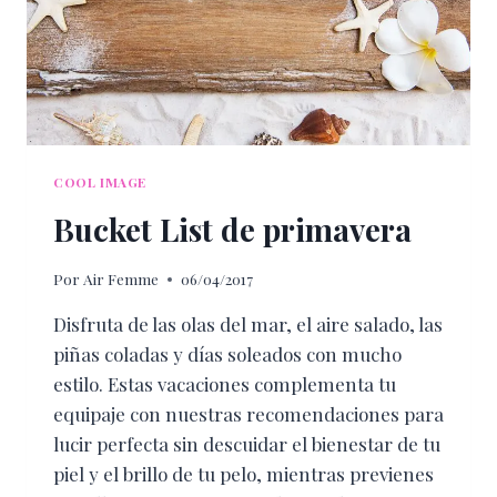
COOL IMAGE
Bucket List de primavera
Por
Air Femme
06/04/2017
Disfruta de las olas del mar, el aire salado, las
piñas coladas y días soleados con mucho
estilo. Estas vacaciones complementa tu
equipaje con nuestras recomendaciones para
lucir perfecta sin descuidar el bienestar de tu
piel y el brillo de tu pelo, mientras previenes