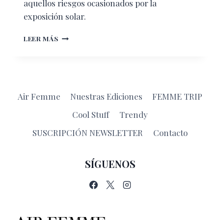
aquellos riesgos ocasionados por la
exposición solar.
BUCKET
LEER MÁS
LIST
DE
PRIMAVERA
Air Femme
Nuestras Ediciones
FEMME TRIP
Cool Stuff
Trendy
SUSCRIPCIÓN NEWSLETTER
Contacto
SÍGUENOS