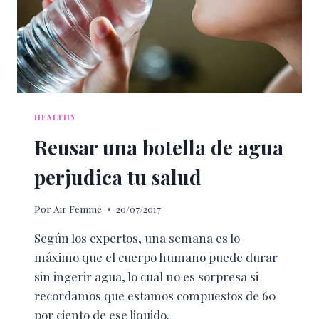
HEALTHY
Reusar una botella de agua
perjudica tu salud
Por
Air Femme
20/07/2017
Según los expertos, una semana es lo
máximo que el cuerpo humano puede durar
sin ingerir agua, lo cual no es sorpresa si
recordamos que estamos compuestos de 60
por ciento de ese liquido.