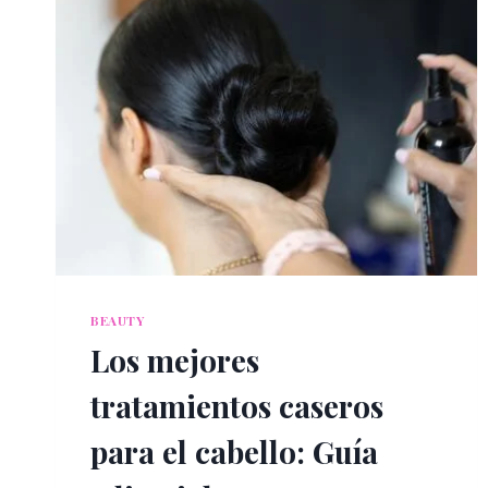
BEAUTY
Los mejores
tratamientos caseros
para el cabello: Guía