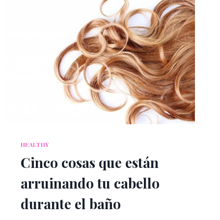
HEALTHY
Cinco cosas que están
arruinando tu cabello
durante el baño