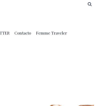
TTER
Contacto
Femme Traveler