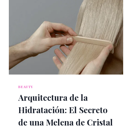
BEAUTY
Arquitectura de la
Hidratación: El Secreto
de una Melena de Cristal