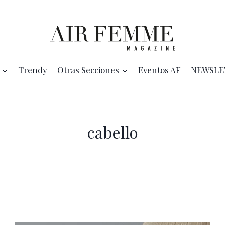
Trendy
Otras Secciones
Eventos AF
NEWSLE
cabello