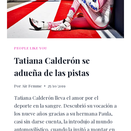
PEOPLE LIKE YOU
Tatiana Calderón se
adueña de las pistas
Por
Air Femme
25/10/2019
Tatiana Calderón lleva el amor por el
deporte en la sangre. Descubrió su vocación a
los nueve años gracias a su hermana Paula,
casi sin darse cuenta, la introdujo al mundo
automovilístico, cuando la invitó a montar en