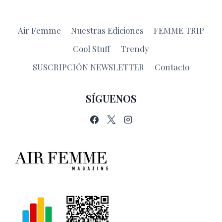
DEL
SOL
Air Femme
Nuestras Ediciones
FEMME TRIP
Cool Stuff
Trendy
SUSCRIPCIÓN NEWSLETTER
Contacto
SÍGUENOS