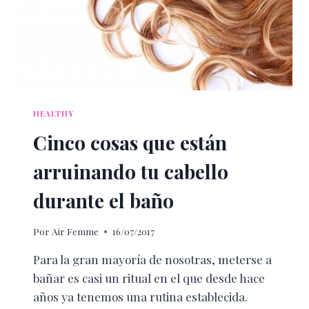
HEALTHY
Cinco cosas que están
arruinando tu cabello
durante el baño
Por
Air Femme
16/07/2017
Para la gran mayoría de nosotras, meterse a
bañar es casi un ritual en el que desde hace
años ya tenemos una rutina establecida.