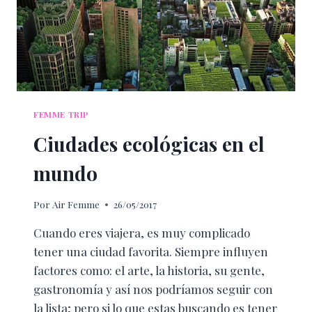
FEMME TRIP
Ciudades ecológicas en el
mundo
Por
Air Femme
26/05/2017
Cuando eres viajera, es muy complicado
tener una ciudad favorita. Siempre influyen
factores como: el arte, la historia, su gente,
gastronomía y así nos podríamos seguir con
la lista; pero si lo que estas buscando es tener