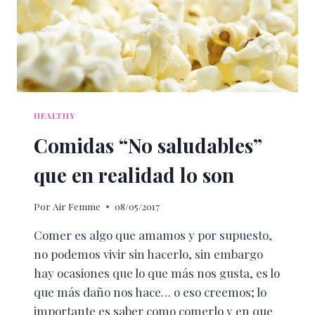
HEALTHY
Comidas “No saludables”
que en realidad lo son
Por
Air Femme
08/05/2017
Comer es algo que amamos y por supuesto,
no podemos vivir sin hacerlo, sin embargo
hay ocasiones que lo que más nos gusta, es lo
que más daño nos hace… o eso creemos; lo
importante es saber como comerlo y en que