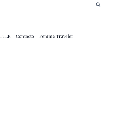
TTER
Contacto
Femme Traveler