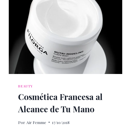
BEAUTY
Cosmética Francesa al
Alcance de Tu Mano
Por
Air Femme
17/10/2018