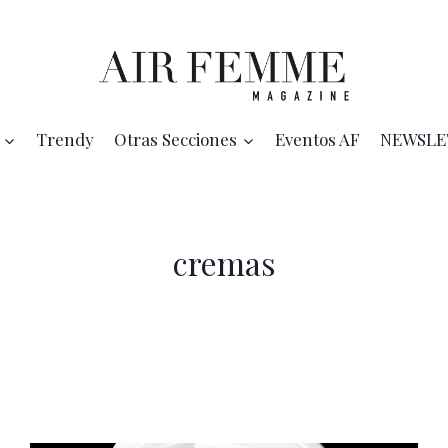
Trendy
Otras Secciones
Eventos AF
NEWSLE
cremas