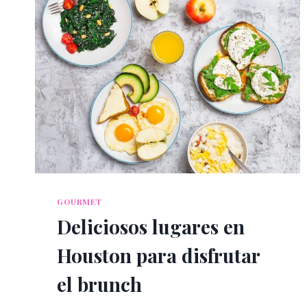
GOURMET
Deliciosos lugares en
Houston para disfrutar
el brunch