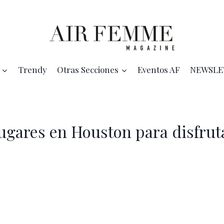
Trendy
Otras Secciones
Eventos AF
NEWSLE
lugares en Houston para disfrut