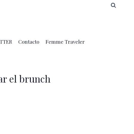
TTER
Contacto
Femme Traveler
ar el brunch