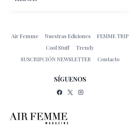
FALTAN
PIEZAS
DENTALES?
Air Femme
Nuestras Ediciones
FEMME TRIP
Cool Stuff
Trendy
SUSCRIPCIÓN NEWSLETTER
Contacto
SÍGUENOS