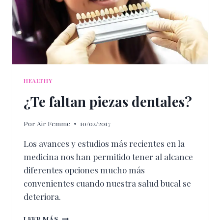
HEALTHY
¿Te faltan piezas dentales?
Por
Air Femme
10/02/2017
Los avances y estudios más recientes en la
medicina nos han permitido tener al alcance
diferentes opciones mucho más
convenientes cuando nuestra salud bucal se
deteriora.
¿TE
LEER MÁS